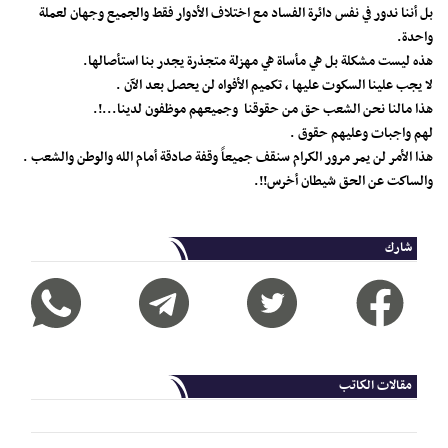
بل أننا ندور في نفس دائرة الفساد مع اختلاف الأدوار فقط والجميع وجهان لعملة
واحدة.
هذه ليست مشكلة بل هي مأساة هي مهزلة متجذرة يجدر بنا استأصالها.
لا يجب علينا السكوت عليها ، تكميم الأفواه لن يحصل بعد الآن .
هذا مالنا نحن الشعب حق من حقوقنا وجميعهم موظفون لدينا...!.
لهم واجبات وعليهم حقوق .
هذا الأمر لن يمر مرور الكرام سنقف جميعاً وقفة صادقة أمام الله والوطن والشعب .
والساكت عن الحق شيطان أخرس!!.
شارك
مقالات الكاتب