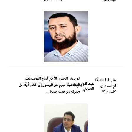
لم يعد التحدي الأكبر أمام المؤسسات
هل نقرأ جديدًا
عبدالقوي
الإعلامية اليوم هو الوصول إلى الخبر أولًا، بل
أم نستهلك
العديني
معرفة من يقف خلفه؛...
كلمات ؟!