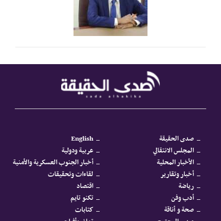
صدى الحقيقة
English
المجلس الانتقالي
عربية ودولية
الأخبار المحلية
أخبار الجنوب العسكرية والأمنية
أخبار وتقارير
لقاءات وتحقيقات
رياضة
اقتصاد
أدب وفن
تكنو تايم
صحة و أناقة
كتابات