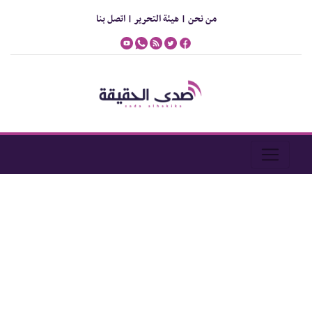
من نحن |
هيئة التحرير |
اتصل بنا