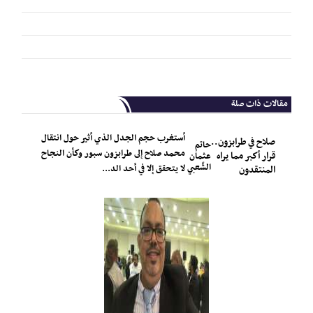
مقالات ذات صلة
أستغرب حجم الجدل الذي أثير حول انتقال
صلاح في طرابزون..
حاتم
محمد صلاح إلى طرابزون سبور وكأن النجاح
قرار أكبر مما يراه
عثمان
الشّعبي
لا يتحقق إلا في أحد الد...
المنتقدون