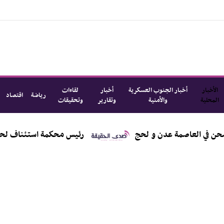
الأخبار
أخبار الجنوب العسكرية
أخبار
لقاءات
رياضة
اقتصاد
المحلية
والأمنية
وتقارير
وتحقيقات
رئيس محكمة استئناف لحج يناقش 