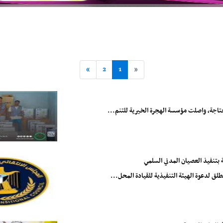
»
2
1
«
محتاجة، واصلت مؤسسة الهجرة الخيرية للتنم...
 بتنفيذ العصيان المدني السلمي
لق لدعوة الهيئة التنفيذية للقيادة المحل...