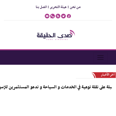
من نحن |
هيئة التحرير |
اتصل بنا
أخر الأخبار
مدير عام التواهي : المديرية مقبلة على نقلة نوعية في الخدمات و السي