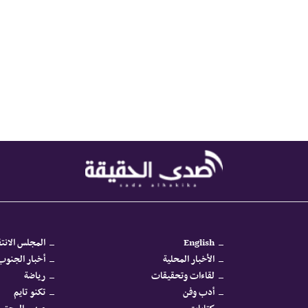
English
المجلس الانتق
الأخبار المحلية
أخبار الجنوب 
لقاءات وتحقيقات
رياضة
أدب وفن
تكنو تايم