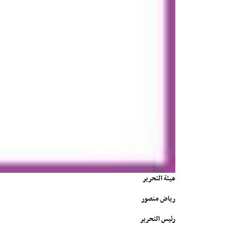
هيئة التحرير
رياض منصور
رئيس التحرير