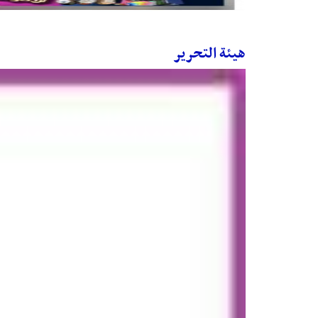
هيئة التحرير