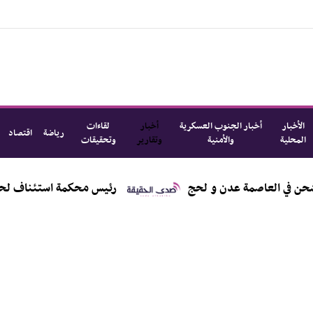
الأخبار
أخبار الجنوب العسكرية
أخبار
لقاءات
رياضة
اقتصاد
المحلية
والأمنية
وتقارير
وتحقيقات
رئيس محكمة استئناف لحج يناقش 