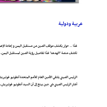
عربية ودولية
غدًا .. حوار يكشف موقف الصين من مستقبل اليمن و إعادة الإعما
تكشف منصة "الهدهد" غدًا تفاصيل رؤية الصين لمستقبل اليمن، 
الرئيس الصيني يلتقي الأمين العام للأمم المتحدة أنطونيو غوتيري
أشار الرئيس الصيني شي جين بينغ إلى أن السيد أنطونيو غوتيريش، خ