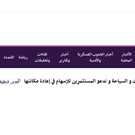
الأخبار
أخبار الجنوب العسكرية
أخبار
لقاءات
رياضة
اقتصاد
المحلية
والأمنية
وتقارير
وتحقيقات
 على نقلة نوعية في الخدمات و السياحة و ندعو المستثمرين للإسهام في 