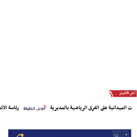
أخر الأخبار
الميدانية على الفرق الرياضية بالمديرية
رئاسة الاتحاد ا