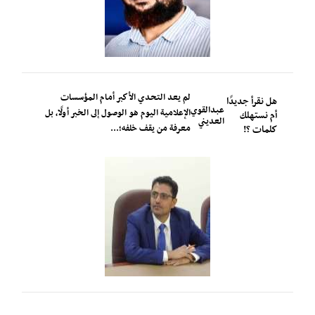
لم يعد التحدي الأكبر أمام المؤسسات
هل نقرأ جديدًا
عبدالقوي
الإعلامية اليوم هو الوصول إلى الخبر أولًا، بل
أم نستهلك
العديني
معرفة من يقف خلفه؛...
كلمات ؟!