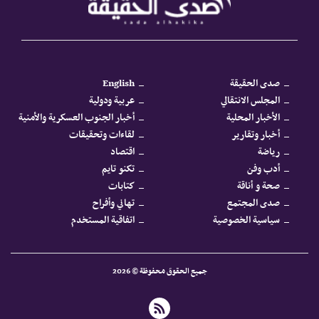
صدى الحقيقة
English
المجلس الانتقالي
عربية ودولية
الأخبار المحلية
أخبار الجنوب العسكرية والأمنية
أخبار وتقارير
لقاءات وتحقيقات
رياضة
اقتصاد
أدب وفن
تكنو تايم
صحة و أناقة
كتابات
صدى المجتمع
تهاني وأفراح
سياسية الخصوصية
اتفاقية المستخدم
جميع الحقوق محفوظة © 2026