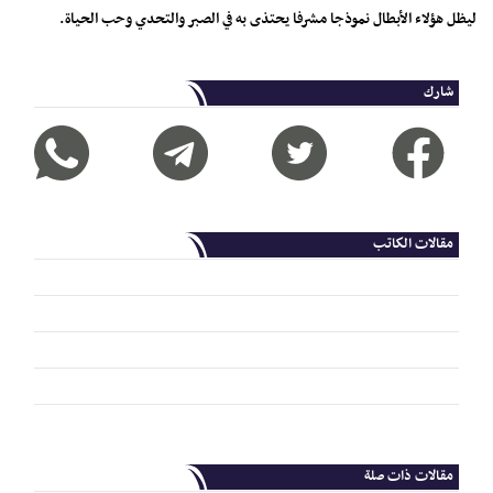
ليظل هؤلاء الأبطال نموذجا مشرفا يحتذى به في الصبر والتحدي وحب الحياة.
شارك
مقالات الكاتب
مقالات ذات صلة