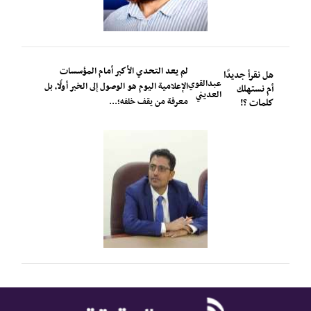
لم يعد التحدي الأكبر أمام المؤسسات
هل نقرأ جديدًا
عبدالقوي
الإعلامية اليوم هو الوصول إلى الخبر أولًا، بل
أم نستهلك
العديني
معرفة من يقف خلفه؛...
كلمات ؟!