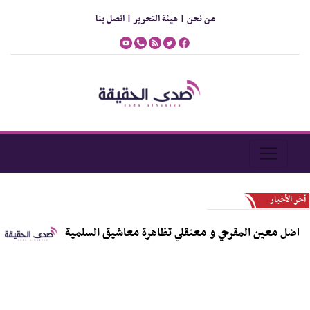
من نحن |
هيئة التحرير |
اتصل بنا
أخر الأخبار
اضل معين المقرحي و معتقلي تظاهرة معاشيق السلمية
الص