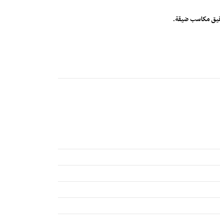
تحقيق مكاسب ضيقة.