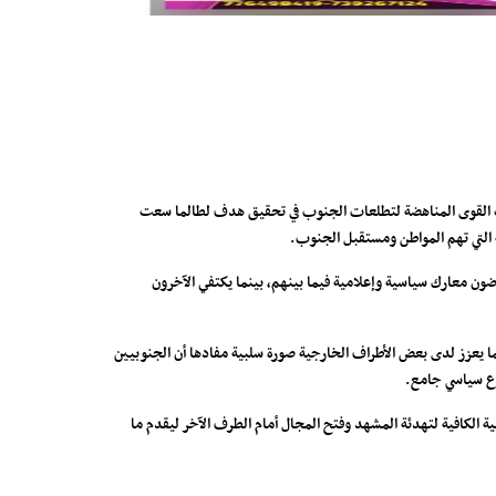
نجحت القوى المناهضة لتطلعات الجنوب في تحقيق هدف لطالما سعت
 التي تهم المواطن ومستقبل الجنوب.
ون معارك سياسية وإعلامية فيما بينهم، بينما يكتفي الآخرون
بما يعزز لدى بعض الأطراف الخارجية صورة سلبية مفادها أن الجنوبيين
روع سياسي جامع.
ة الكافية لتهدئة المشهد وفتح المجال أمام الطرف الآخر ليقدم ما