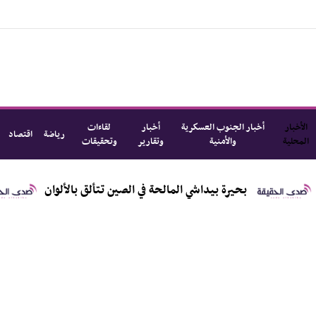
الأخبار
أخبار الجنوب العسكرية
أخبار
لقاءات
رياضة
اقتصاد
المحلية
والأمنية
وتقارير
وتحقيقات
 السياح لالتقاط الصور
بحيرة بيداشي المالحة في الصين 