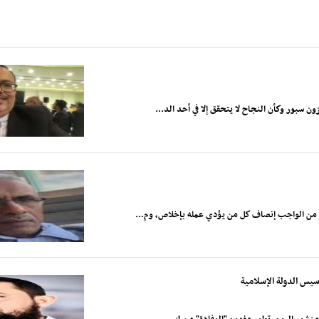
 سبور وكأن النجاح لا يتحقق إلا في أحد الد...
ح من الواجب إنصاف كل من يؤدي عمله بإخلاص، وم...
أسيس الدولة الإسلامية