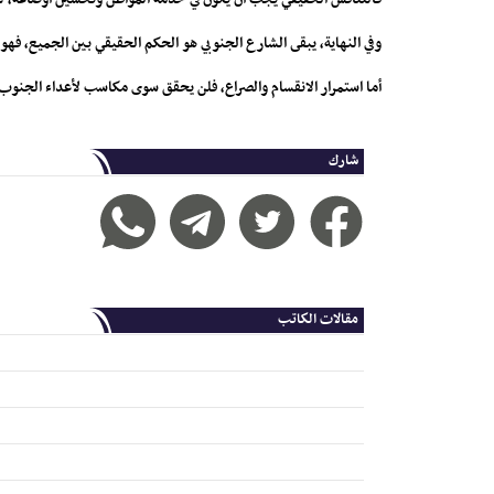
وفي النهاية، يبقى الشارع الجنوبي هو الحكم الحقيقي بين الجميع، ف
أما استمرار الانقسام والصراع، فلن يحقق سوى مكاسب لأعداء الجنوب
شارك
مقالات الكاتب