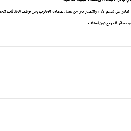
هو القادر على تقييم الأداء والتمييز بين من يعمل لمصلحة الجنوب ومن يوظف الخلافات ل
 وخسائر للجميع دون استثناء.