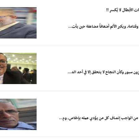
الأبطال لا يُكسر !!
تامة، ويكبر الألم أضعافاً مضاعفة حين يأت...
 سبور وكأن النجاح لا يتحقق إلا في أحد الد...
ح من الواجب إنصاف كل من يؤدي عمله بإخلاص، وم...