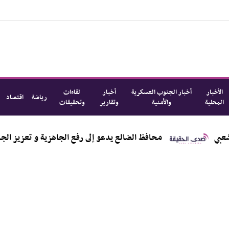
الأخبار
أخبار الجنوب العسكرية
أخبار
لقاءات
رياضة
اقتصاد
المحلية
والأمنية
وتقارير
وتحقيقات
محافظ الضالع يدعو إلى رفع الجاهزية و تعزيز الجبهات