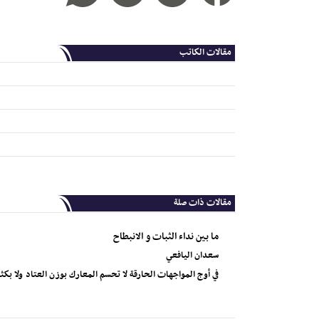
مقالات الكاتب
مقالات ذات صلة
ما بين نداء الثبات و الانبطاح
سعدان اليافعي
في أوج المواجهات الحارقة لا تحسم المعارك بوزن العتاد ولا بكث