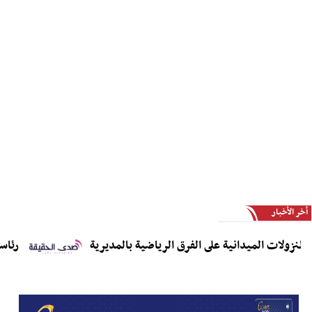
أخر الأخبار
نزولات الميدانية على الفرق الرياضية بالمديرية
رئاسة ال