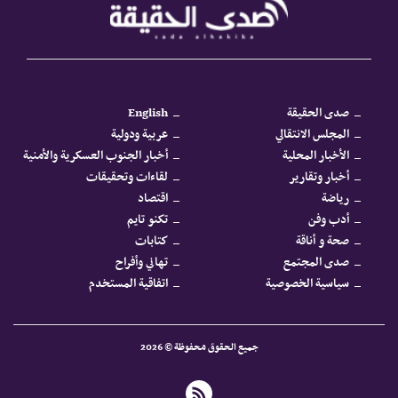
صدى الحقيقة
English
المجلس الانتقالي
عربية ودولية
الأخبار المحلية
أخبار الجنوب العسكرية والأمنية
أخبار وتقارير
لقاءات وتحقيقات
رياضة
اقتصاد
أدب وفن
تكنو تايم
صحة و أناقة
كتابات
صدى المجتمع
تهاني وأفراح
سياسية الخصوصية
اتفاقية المستخدم
جميع الحقوق محفوظة © 2026