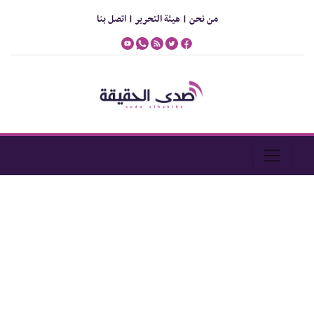
من نحن |
هيئة التحرير |
اتصل بنا