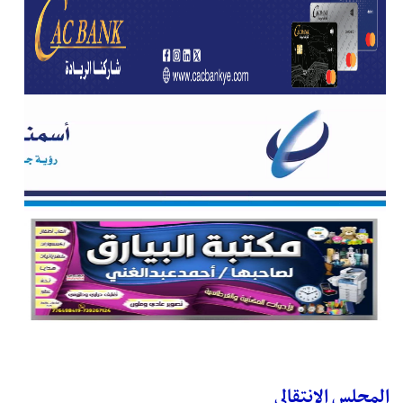
المجلس الانتقالي