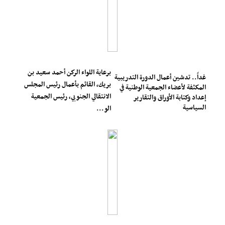
برعاية اللواء الركن أحمد سعيد بن
غداً.. تدشين أعمال الدورة التدريبية
بريك، القائم بأعمال رئيس المجلس
المكثفة لأعضاء الجمعية الوطنية في
الانتقالي الجنوبي، رئيس الجمعية
إعداد وكتابة الأوراق والتقارير
السياسية
الو...