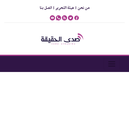
من نحن |
هيئة التحرير |
اتصل بنا