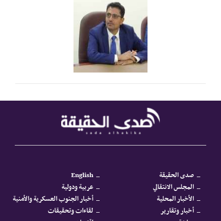
صدى الحقيقة
English
المجلس الانتقالي
عربية ودولية
الأخبار المحلية
أخبار الجنوب العسكرية والأمنية
أخبار وتقارير
لقاءات وتحقيقات