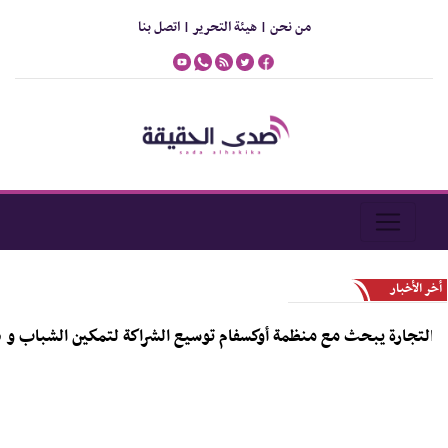
من نحن |
هيئة التحرير |
اتصل بنا
أخر الأخبار
تجارة يبحث مع منظمة أوكسفام توسيع الشراكة لتمكين الشباب و دعم رو