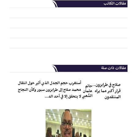
مقالات الكاتب
مقالات ذات صلة
أستغرب حجم الجدل الذي أثير حول انتقال
صلاح في طرابزون..
حاتم
محمد صلاح إلى طرابزون سبور وكأن النجاح
قرار أكبر مما يراه
عثمان
الشّعبي
لا يتحقق إلا في أحد الد...
المنتقدون