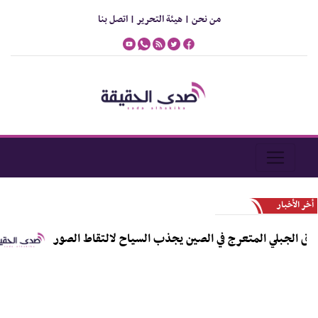
من نحن |
هيئة التحرير |
اتصل بنا
أخر الأخبار
لجبلي المتعرج في الصين يجذب السياح لالتقاط الصور
ب