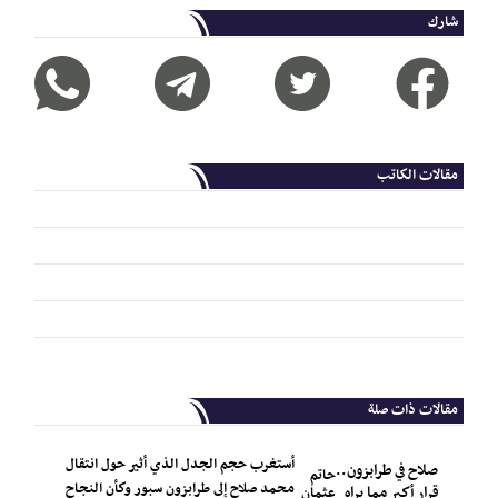
شارك
مقالات الكاتب
مقالات ذات صلة
أستغرب حجم الجدل الذي أثير حول انتقال
صلاح في طرابزون..
حاتم
محمد صلاح إلى طرابزون سبور وكأن النجاح
قرار أكبر مما يراه
عثمان