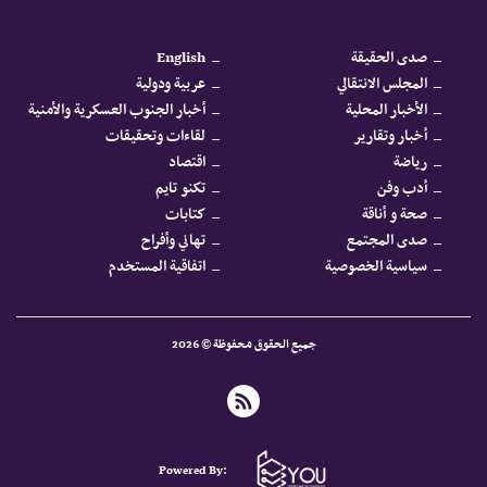
صدى الحقيقة
English
المجلس الانتقالي
عربية ودولية
الأخبار المحلية
أخبار الجنوب العسكرية والأمنية
أخبار وتقارير
لقاءات وتحقيقات
رياضة
اقتصاد
أدب وفن
تكنو تايم
صحة و أناقة
كتابات
صدى المجتمع
تهاني وأفراح
سياسية الخصوصية
اتفاقية المستخدم
جميع الحقوق محفوظة © 2026
Powered By: