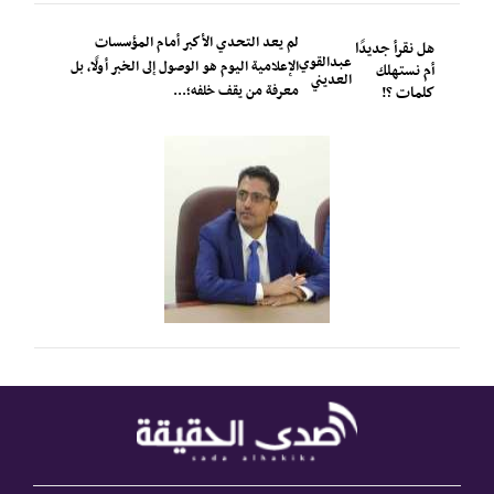
لم يعد التحدي الأكبر أمام المؤسسات
هل نقرأ جديدًا
عبدالقوي
الإعلامية اليوم هو الوصول إلى الخبر أولًا، بل
أم نستهلك
العديني
معرفة من يقف خلفه؛...
كلمات ؟!