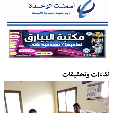
لقاءات وتحقيقات