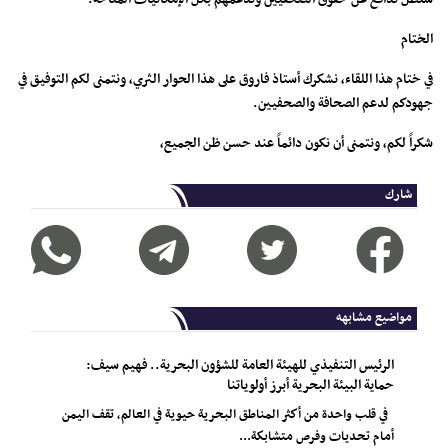
الختام
في ختام هذا اللقاء، نشكرك أستاذ فاروق على هذا الحوار الثري، ونتمنى لكم التوفيق في
جهودكم لدعم الصحافة والصحفيين.
شكراً لكم، ونتمنى أن نكون دائماً عند حسن ظن الجميع،
شارك
مواضيع مشابهه
الرئيس التنفيذي للهيئة العامة للشؤون البحرية.. فهيم سيف:
حماية البيئة البحرية أبرز أولوياتنا
في قلب واحدة من أكثر المناطق البحرية حيوية في العالم، تقف اليمن
أمام تحديات وفرص متشابكة...