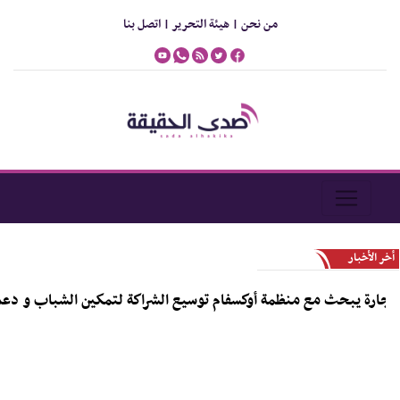
من نحن |
هيئة التحرير |
اتصل بنا
أخر الأخبار
يبحث مع منظمة أوكسفام توسيع الشراكة لتمكين الشباب و دعم رواد الأ