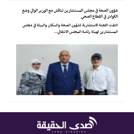
شؤون الصحة في مجلس المستشارين تناقش مع الوزير الوالي وضع
الكوادر في القطاع الصحي
التقت اللجنة الاستشارية لشؤون الصحة والسكان والبيئة في مجلس
المستشارين لهيئة رئاسة المجلس الانتقالي...