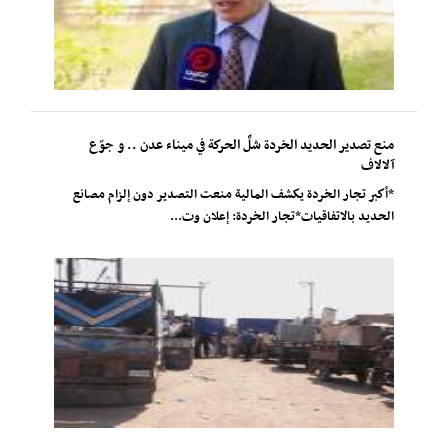
منع تصدير الحديد الخردة شلَّ الحركة في ميناء عدن .. و جوّع
آلالاف
*أكبر تجار الخردة يكشف المالية منعت التصدير دون إلزام مصانع
الحديد بالاتفاقيات*تجار الخردة: إعلان وت...