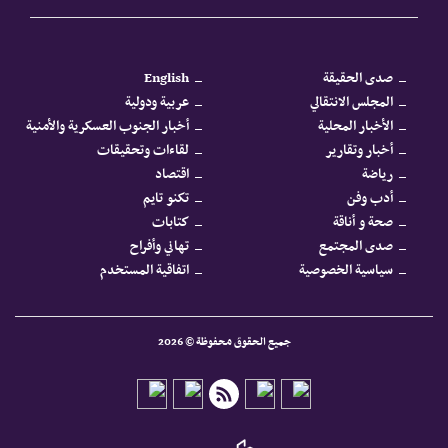
صدى الحقيقة
English
المجلس الانتقالي
عربية ودولية
الأخبار المحلية
أخبار الجنوب العسكرية والأمنية
أخبار وتقارير
لقاءات وتحقيقات
رياضة
اقتصاد
أدب وفن
تكنو تايم
صحة و أناقة
كتابات
صدى المجتمع
تهاني وأفراح
سياسية الخصوصية
اتفاقية المستخدم
جميع الحقوق محفوظة © 2026