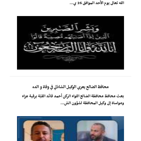
الله تعالى يوم الأحد الموافق 26 ي...
محافظ الضالع يعزي الوكيل الشاذلي في وفاة و الده
بعث محافظ محافظة الضالع اللواء الركن أحمد قائد القبّة برقية عزاء
ومواساة إلى وكيل المحافظة لشؤون الش...