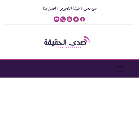
من نحن |
هيئة التحرير |
اتصل بنا