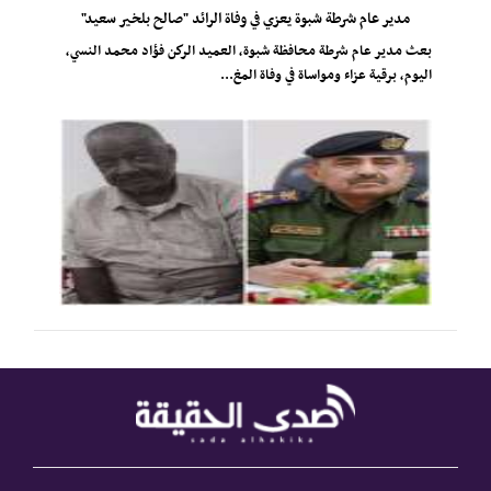
مدير عام شرطة شبوة يعزي في وفاة الرائد "صالح بلخير سعيد"
​بعث مدير عام شرطة محافظة شبوة، العميد الركن فؤاد محمد النسي،
اليوم، برقية عزاء ومواساة في وفاة المغ...