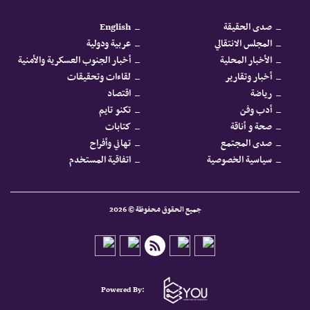
صدى الحقيقة
English
المجلس الانتقالي
عربية ودولية
الأخبار المحلية
أخبار الجنوب العسكرية والأمنية
أخبار وتقارير
لقاءات وتحقيقات
رياضة
اقتصاد
أدب وفن
تكنو تايم
صحة و أناقة
كتابات
صدى المجتمع
تهاني وأفراح
سياسية الخصوصية
اتفاقية المستخدم
جميع الحقوق محفوظة © 2026
Powered By: