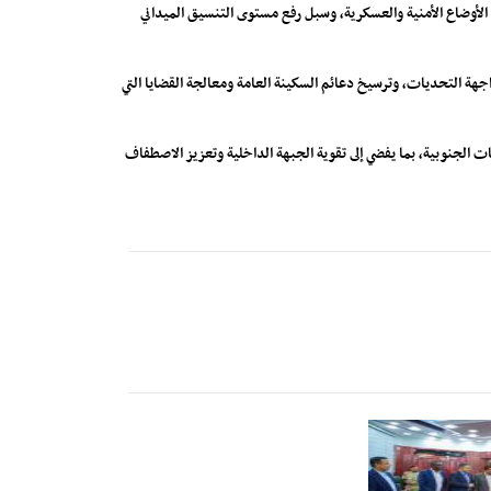
الأوضاع الأمنية والعسكرية، وسبل رفع مستوى التنسيق الميداني
واجهة التحديات، وترسيخ دعائم السكينة العامة ومعالجة القضايا التي
ات الجنوبية، بما يفضي إلى تقوية الجبهة الداخلية وتعزيز الاصطفاف