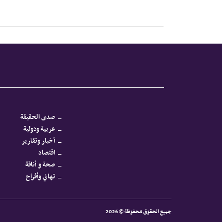
صدى الحقيقة
عربية ودولية
أخبار وتقارير
اقتصاد
صحة و أناقة
تهاني وأفراح
جميع الحقوق محفوظة © 2026