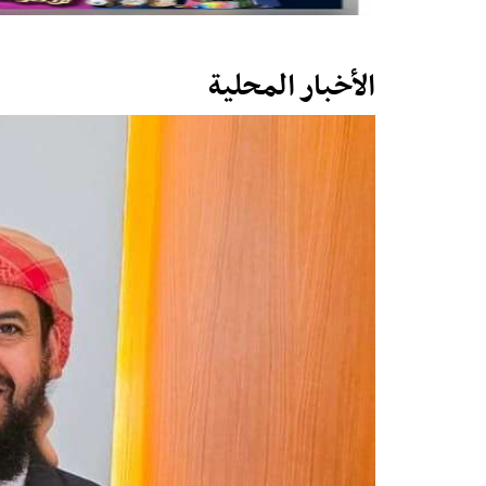
الأخبار المحلية