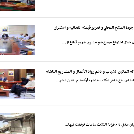
ودة المنتج المحلي و تعزيز قيمته الغذائية و استقرار
دن، خلال اجتماع موسع ضم مديري عموم قطاع ال...
ة لتمكين الشباب و دعم رواد الأعمال و المشاريع الناشئة
صمة عدن، مع مدير مكتب منظمة أوكسفام بعدن محم...
ان مدني دام قرابة الثلاث ساعات توقفت فيها...