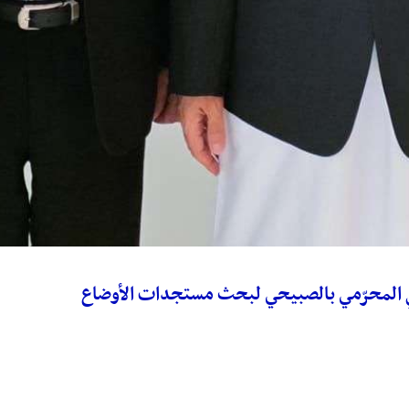
ي المحرّمي بالصبيحي لبحث مستجدات الأوضاع