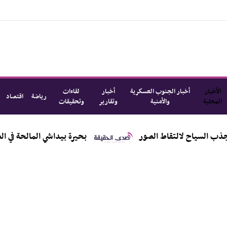
الأخبار
أخبار الجنوب العسكرية
أخبار
لقاءات
رياضة
اقتصاد
المحلية
والأمنية
وتقارير
وتحقيقات
لالتقاط الصور
بحيرة بيداشي المالحة في الصين تتألق بال