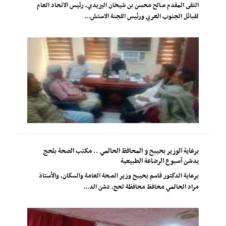
التقى المقدم صالح محسن بن شيخان اليزيدي، رئيس الاتحاد العام
لقبائل الجنوب العربي ورئيس اللجنة الاستش...
برعاية الوزير بحيبح و المحافظ الحالمي .. مكتب الصحة بلحج
يدشن أسبوع الرضاعة الطبيعية
برعاية الدكتور قاسم بحيبح وزير الصحة العامة والسكان، والأستاذ
مراد الحالمي محافظ محافظة لحج، دشن الد...