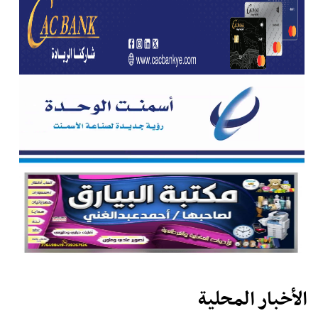
الأخبار المحلية