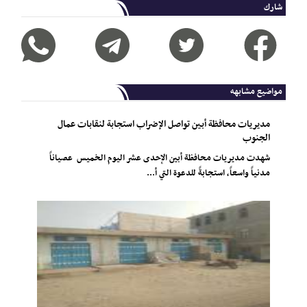
شارك
مواضيع مشابهه
مديريات محافظة أبين تواصل الإضراب استجابة لنقابات عمال
الجنوب
شهدت مديريات محافظة أبين الإحدى عشر اليوم الخميس عصياناً
مدنياً واسعاً، استجابةً للدعوة التي أ...