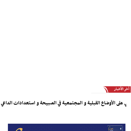
أخر الأخبار
اليزيدي يطّلع من الكعلولي على الأوضاع القبلية و المجتمعية في الصبي