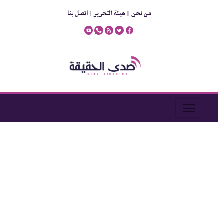
من نحن |
هيئة التحرير |
اتصل بنا