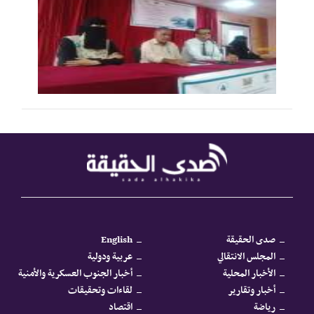
صدى الحقيقة
English
المجلس الانتقالي
عربية ودولية
الأخبار المحلية
أخبار الجنوب العسكرية والأمنية
أخبار وتقارير
لقاءات وتحقيقات
رياضة
اقتصاد