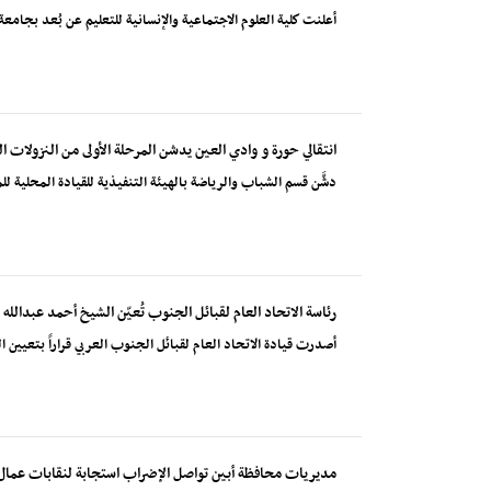
أعلنت كلية العلوم الاجتماعية والإنسانية للتعليم عن بُعد بجامع
انتقالي حورة و وادي العين يدشن المرحلة الأولى من النزولات ال
دشَّن قسم الشباب والرياضة بالهيئة التنفيذية للقيادة المحلية لل
رئاسة الاتحاد العام لقبائل الجنوب تُعيّن الشيخ أحمد عبدالله
أصدرت قيادة الاتحاد العام لقبائل الجنوب العربي قراراً بتعيين 
مديريات محافظة أبين تواصل الإضراب استجابة لنقابات عمال