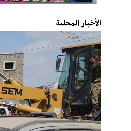
الأخبار المحلية