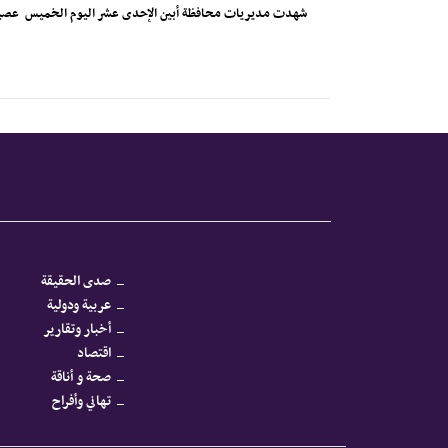
شهدت مديريات محافظة أبين الإحدى عشر اليوم الخميس عصياناً مد
صدى الحقيقة
عربية ودولية
أخبار وتقارير
اقتصاد
صحة و أناقة
تهاني وأفراح