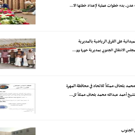
ة عدن، بدء خطوات عملية لإعداد خطتها الا...
ميدانية على الفرق الرياضية بالمديرية
مجلس الانتقالي الجنوبي بمديرية حورة وو...
 محمد بلحاف ممثلاً للاتحاد في محافظة المهرة
الشيخ أحمد عبدالله محمد بلحاف ممثلاً لل...
 الجنوب