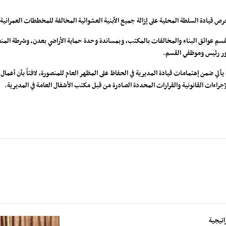
 قيادة السلطة المحلية على إزالة جميع الأبنية العشوائية المخالفة للمخططات العمرانية 
ور رئيس وموظفي القسم.
يأتي ضمن إهتمامات قيادة المديرية في الحفاظ على المظهر العام للمنصورة، لافتاً بأن أعما
راءات القانونية والقرارات المحددة الصادرة من قبل مكتب الأشفال العامة في المديرية.
اتيجية