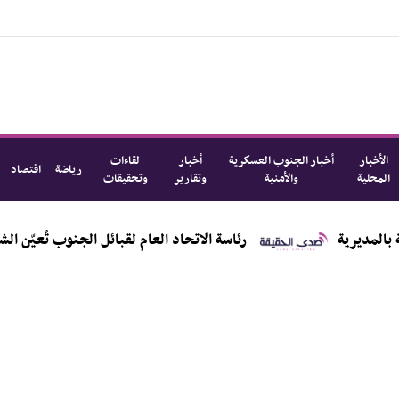
الأخبار
أخبار الجنوب العسكرية
أخبار
لقاءات
رياضة
اقتصاد
المحلية
والأمنية
وتقارير
وتحقيقات
رئاسة الاتحاد العام لقبائل الجنوب تُعيّن الشيخ أحمد ع