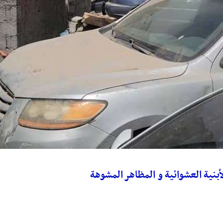
أبنية العشوائية و المظاهر المشوهة