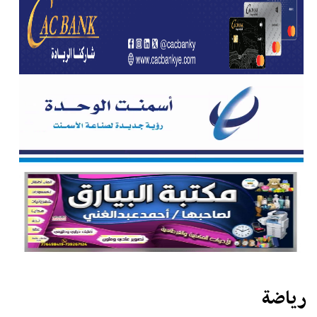
رياضة