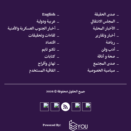
صدى الحقيقة
English
المجلس الانتقالي
عربية ودولية
الأخبار المحلية
أخبار الجنوب العسكرية والأمنية
أخبار وتقارير
لقاءات وتحقيقات
رياضة
اقتصاد
أدب وفن
تكنو تايم
صحة و أناقة
كتابات
صدى المجتمع
تهاني وأفراح
سياسية الخصوصية
اتفاقية المستخدم
جميع الحقوق محفوظة © 2026
Powered By: