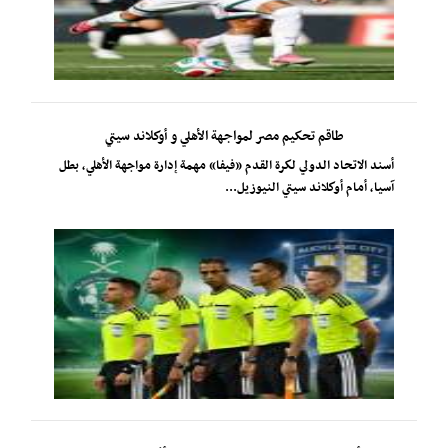
طاقم تحكيم مصر لمواجهة الأهلي و أوكلاند سيتي
أسند الاتحاد الدولي لكرة القدم «فيفا» مهمة إدارة مواجهة الأهلي، بطل
آسيا، أمام أوكلاند سيتي النيوزيل...