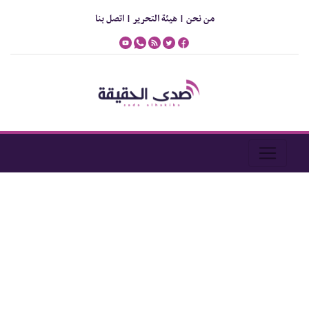
من نحن |
هيئة التحرير |
اتصل بنا