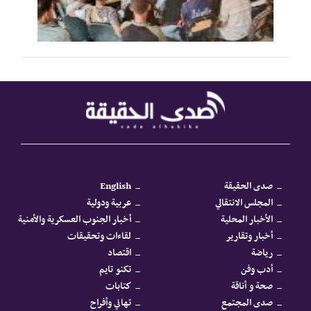
صدى الحقيقة
English
المجلس الانتقالي
عربية ودولية
الأخبار المحلية
أخبار الجنوب العسكرية والأمنية
أخبار وتقارير
لقاءات وتحقيقات
رياضة
اقتصاد
أدب وفن
تكنو تايم
صحة و أناقة
كتابات
صدى المجتمع
تهاني وأفراح