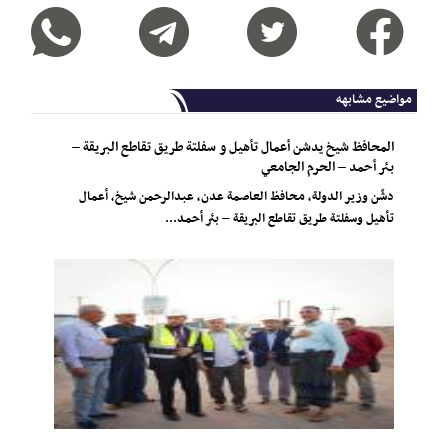
مواضيع مشابهه
المحافظ شيخ يدشن أعمال تأهيل و سفلتة طريق تقاطع البريقة –
بئر أحمد – الحرم الجامعي
دشّن وزير الدولة، محافظ العاصمة عدن، عبدالرحمن شيخ، أعمال
تأهيل وسفلتة طريق تقاطع البريقة – بئر أحمد...