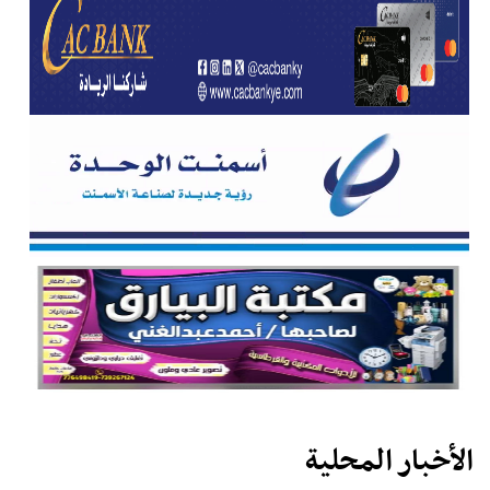
الأخبار المحلية