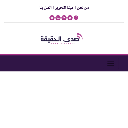
من نحن |
هيئة التحرير |
اتصل بنا