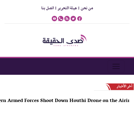
من نحن |
هيئة التحرير |
اتصل بنا
أخر الأخبار
uthern Armed Forces Shoot Down Houthi Drone on the Ai