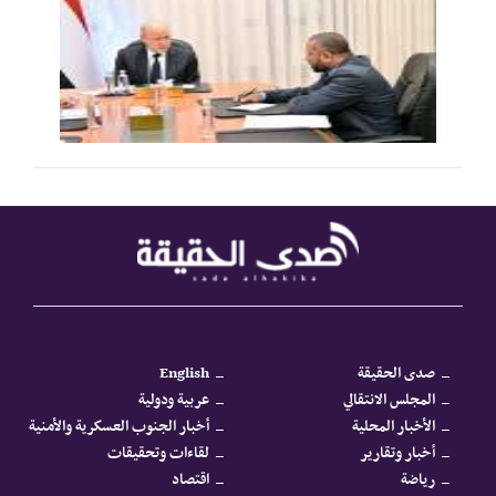
صدى الحقيقة
English
المجلس الانتقالي
عربية ودولية
الأخبار المحلية
أخبار الجنوب العسكرية والأمنية
أخبار وتقارير
لقاءات وتحقيقات
رياضة
اقتصاد