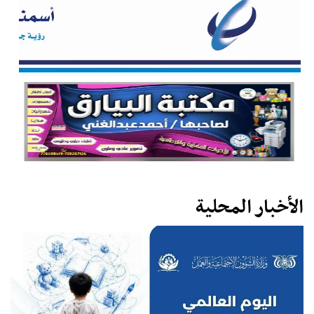
الأخبار المحلية