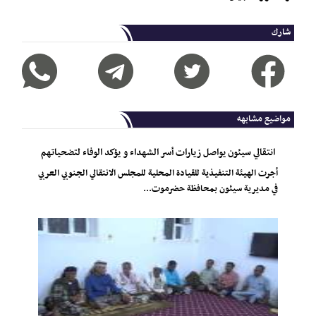
شارك
مواضيع مشابهه
انتقالي سيئون يواصل زيارات أسر الشهداء و يؤكد الوفاء لتضحياتهم
أجرت الهيئة التنفيذية للقيادة المحلية للمجلس الانتقالي الجنوبي العربي
في مديرية سيئون بمحافظة حضرموت...