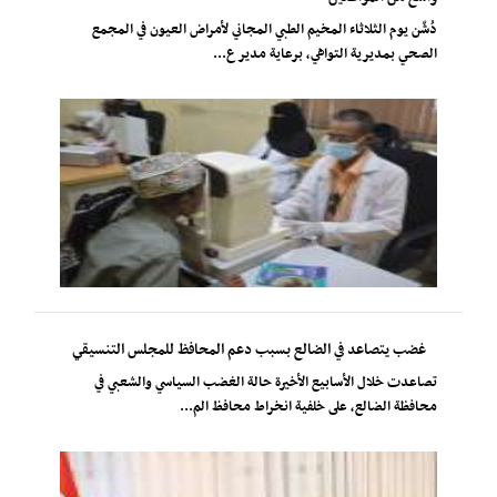
دُشّن يوم الثلاثاء المخيم الطبي المجاني لأمراض العيون في المجمع
الصحي بمديرية التواهي، برعاية مدير ع...
غضب يتصاعد في الضالع بسبب دعم المحافظ للمجلس التنسيقي
تصاعدت خلال الأسابيع الأخيرة حالة الغضب السياسي والشعبي في
محافظة الضالع، على خلفية انخراط محافظ الم...