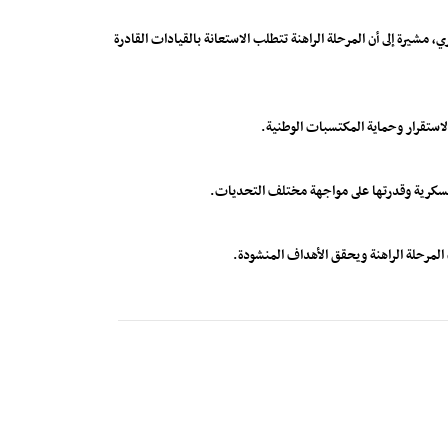
مشيرة إلى أن المرحلة الراهنة تتطلب الاستعانة بالقيادات القادرة
والاستقرار وحماية المكتسبات الوطنية.
العسكرية وقدرتها على مواجهة مختلف التحديات.
المرحلة الراهنة ويحقق الأهداف المنشودة.