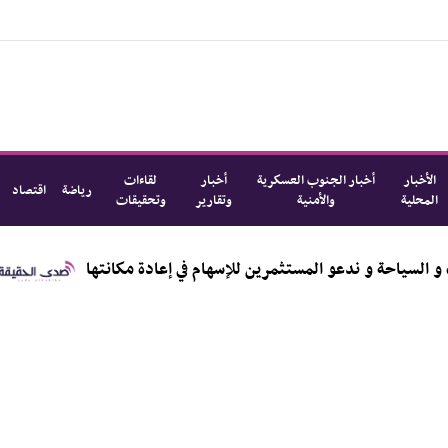
الأخبار
أخبار الجنوب العسكرية
أخبار
لقاءات
رياضة
اقتصاد
المحلية
والأمنية
وتقارير
وتحقيقات
نقلة نوعية في الخدمات و السياحة و ندعو المستثمرين للإسهام في إعادة 