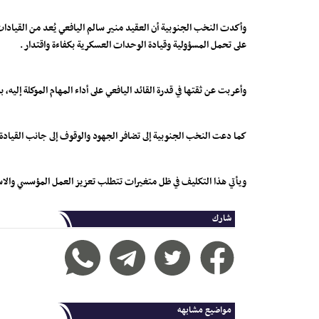
وأكدت النخب الجنوبية أن العقيد منير سالم اليافعي يُعد من القيادات 
على تحمل المسؤولية وقيادة الوحدات العسكرية بكفاءة واقتدار.
وأعربت عن ثقتها في قدرة القائد اليافعي على أداء المهام الموكلة إليه،
كما دعت النخب الجنوبية إلى تضافر الجهود والوقوف إلى جانب القياد
ويأتي هذا التكليف في ظل متغيرات تتطلب تعزيز العمل المؤسسي والاست
شارك
مواضيع مشابهه