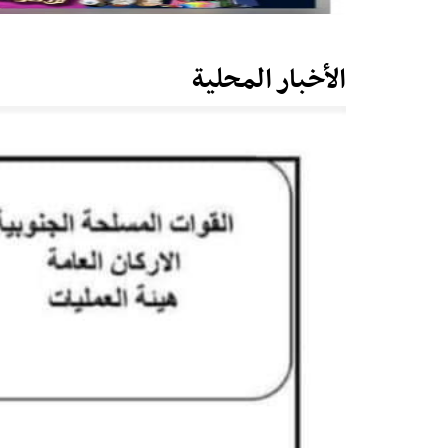
الأخبار المحلية