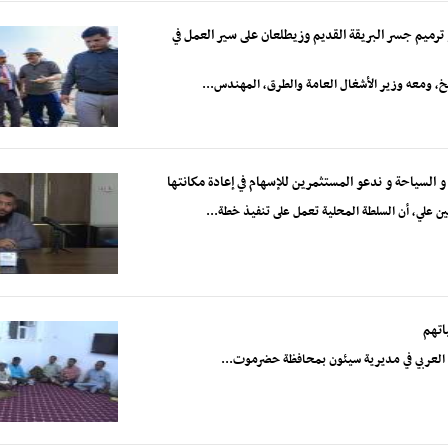
رميم جسر البريقة القديم وزيطلعان على سير العمل في
، ومعه وزير الأشغال العامة والطرق، المهندس...
 و السياحة و ندعو المستثمرين للإسهام في إعادة مكانتها
 علي، أن السلطة المحلية تعمل على تنفيذ خطة...
اتهم
بي العربي في مديرية سيئون بمحافظة حضرموت...