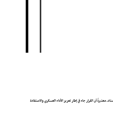
 معتبرةً أن القرار جاء في إطار تعزيز الأداء العسكري والاستفادة