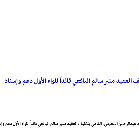
العقيد منير سالم اليافعي قائداً للواء الأول دعم وإسناد
لرحمن المحرمي، القاضي بتكليف العقيد منير سالم اليافعي قائداً للواء الأول دعم وإسناد،