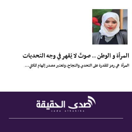
المرأة و الوطن .. صوتٌ لا يُقهر في وجه التحديات
المرأة هي رمز للقدرة على التحدي والنجاح، وتعتبر مصدر إلهام للكثي...