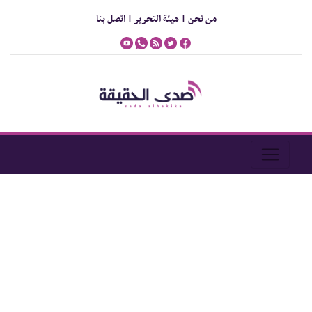
من نحن |
هيئة التحرير |
اتصل بنا