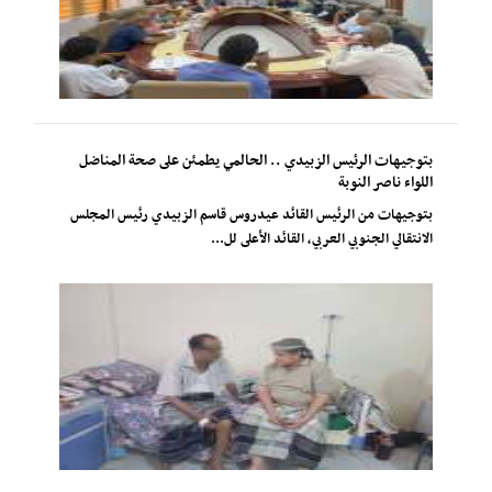
بتوجيهات الرئيس الزبيدي .. الحالمي يطمئن على صحة المناضل
اللواء ناصر النوبة
بتوجيهات من الرئيس القائد عيدروس قاسم الزبيدي رئيس المجلس
الانتقالي الجنوبي العربي، القائد الأعلى لل...