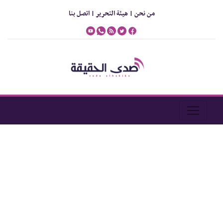
من نحن |
هيئة التحرير |
اتصل بنا