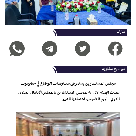
شارك
مواضيع مشابهه
مجلس المستشارين يستعرض مستجدات الأوضاع في حضرموت
عقدت الهيئة الإدارية لمجلس المستشارين بالمجلس الانتقالي الجنوبي
العربي، اليوم الخميس، اجتماعها الدور...