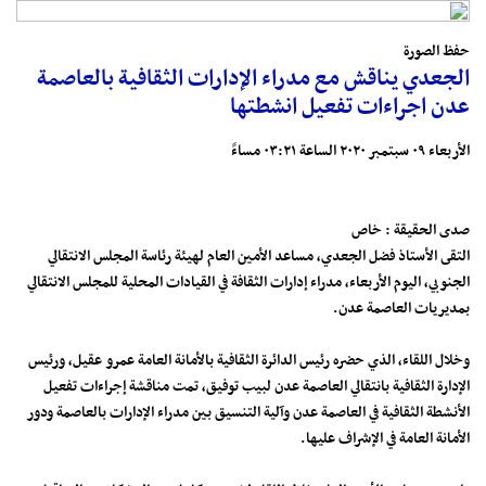
حفظ الصورة
الجعدي يناقش مع مدراء الإدارات الثقافية بالعاصمة
عدن اجراءات تفعيل انشطتها
الأربعاء ٠٩ سبتمبر ٢٠٢٠ الساعة ٠٣:٢١ مساءً
صدى الحقيقة : خاص
التقى الأستاذ فضل الجعدي، مساعد الأمين العام لهيئة رئاسة المجلس الانتقالي
الجنوبي، اليوم الأربعاء، مدراء إدارات الثقافة في القيادات المحلية للمجلس الانتقالي
بمديريات العاصمة عدن.
وخلال اللقاء، الذي حضره رئيس الدائرة الثقافية بالأمانة العامة عمرو عقيل، ورئيس
الإدارة الثقافية بانتقالي العاصمة عدن لبيب توفيق، تمت مناقشة إجراءات تفعيل
الأنشطة الثقافية في العاصمة عدن وآلية التنسيق بين مدراء الإدارات بالعاصمة ودور
الأمانة العامة في الإشراف عليها.