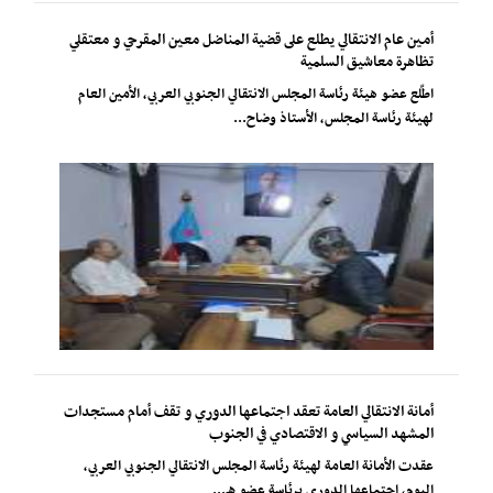
أمين عام الانتقالي يطلع على قضية المناضل معين المقرحي و معتقلي
تظاهرة معاشيق السلمية
اطّلع عضو هيئة رئاسة المجلس الانتقالي الجنوبي العربي، الأمين العام
لهيئة رئاسة المجلس، الأستاذ وضاح...
أمانة الانتقالي العامة تعقد اجتماعها الدوري و تقف أمام مستجدات
المشهد السياسي و الاقتصادي في الجنوب
عقدت الأمانة العامة لهيئة رئاسة المجلس الانتقالي الجنوبي العربي،
اليوم، اجتماعها الدوري برئاسة عضو ه...