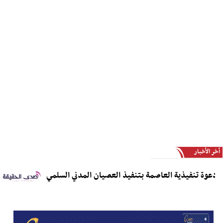
أخر الأخبار
ة تنفيذية العاصمة بتنفيذ العصيان المدني السلمي
مدير