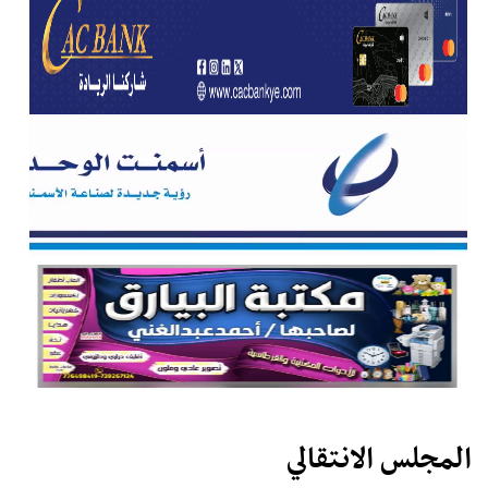
المجلس الانتقالي