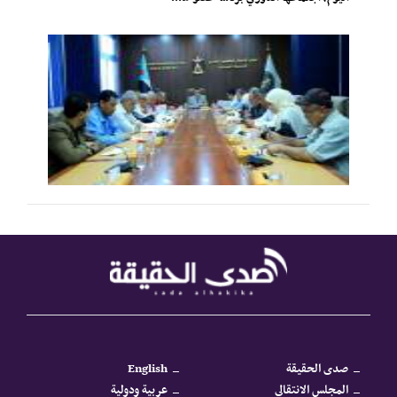
صدى الحقيقة
English
المجلس الانتقالي
عربية ودولية