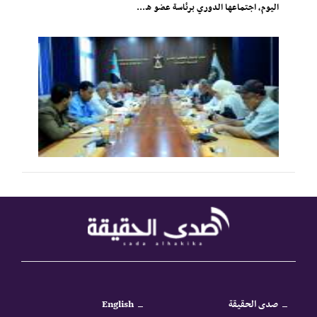
اليوم، اجتماعها الدوري برئاسة عضو ه...
صدى الحقيقة
English