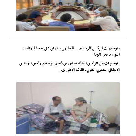
بتوجيهات الرئيس الزبيدي .. الحالمي يطمئن على صحة المناضل
اللواء ناصر النوبة
بتوجيهات من الرئيس القائد عيدروس قاسم الزبيدي رئيس المجلس
الانتقالي الجنوبي العربي، القائد الأعلى لل...