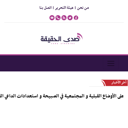
من نحن |
هيئة التحرير |
اتصل بنا
أخر الأخبار
دي يطّلع من الكعلولي على الأوضاع القبلية و المجتمعية في الصبيحة و ا