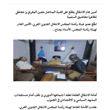
أمين عام الانتقالي يطلع على قضية المناضل معين المقرحي و معتقلي
تظاهرة معاشيق السلمية
اطّلع عضو هيئة رئاسة المجلس الانتقالي الجنوبي العربي، الأمين العام
لهيئة رئاسة المجلس، الأستاذ وضاح...
أمانة الانتقالي العامة تعقد اجتماعها الدوري و تقف أمام مستجدات
المشهد السياسي و الاقتصادي في الجنوب
عقدت الأمانة العامة لهيئة رئاسة المجلس الانتقالي الجنوبي العربي،