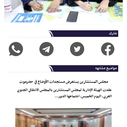
شارك
مواضيع مشابهه
مجلس المستشارين يستعرض مستجدات الأوضاع في حضرموت
عقدت الهيئة الإدارية لمجلس المستشارين بالمجلس الانتقالي الجنوبي
العربي، اليوم الخميس، اجتماعها الدور...