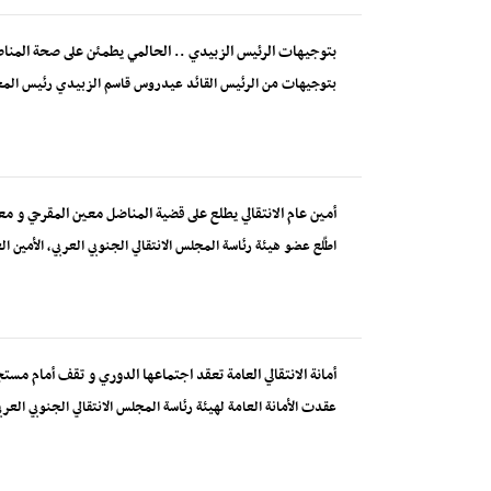
بتوجيهات الرئيس الزبيدي .. الحالمي يطمئن على صحة المناضل 
بتوجيهات من الرئيس القائد عيدروس قاسم الزبيدي رئيس المجلس ال
أمين عام الانتقالي يطلع على قضية المناضل معين المقرحي و م
اطّلع عضو هيئة رئاسة المجلس الانتقالي الجنوبي العربي، الأمين ا
أمانة الانتقالي العامة تعقد اجتماعها الدوري و تقف أمام م
عقدت الأمانة العامة لهيئة رئاسة المجلس الانتقالي الجنوبي العر