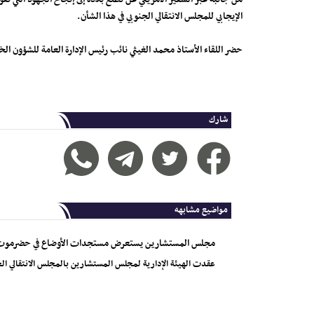
الإيجابي للمجلس الانتقالي الجنوبي في هذا الشأن.
حضر اللقاء الأستاذ محمد الغيثي نائب رئيس الإدارة العامة للشؤون ا
شارك
مواضيع مشابهه
مجلس المستشارين يستعرض مستجدات الأوضاع في حضرموت
عقدت الهيئة الإدارية لمجلس المستشارين بالمجلس الانتقالي الج