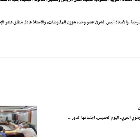
لخارجية، والأستاذ أنيس الشرفي عضو وحدة شؤون المفاوضات، والأستاذ عادل مطلق عضو الإدا
نوبي العربي، اليوم الخميس، اجتماعها الدور...