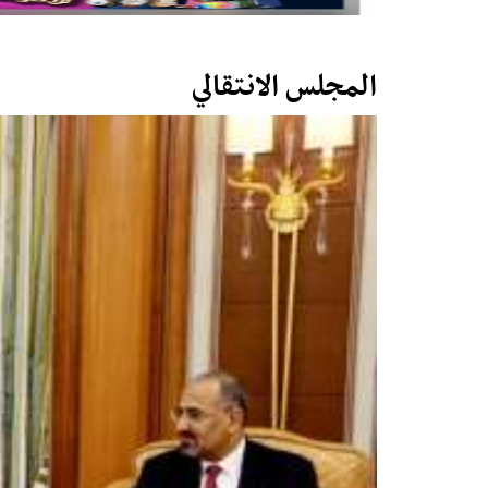
المجلس الانتقالي