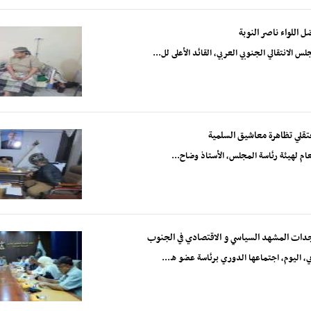
اللواء ناصر النوبة
انتقالي الجنوبي العربي، القائد الأعلى لل...
عتقلي تظاهرة معاشيق السلمية
لعام لهيئة رئاسة المجلس، الأستاذ وضاح...
ستجدات المشهد السياسي و الاقتصادي في الجنوب
بي، اليوم، اجتماعها الدوري برئاسة عضو ه...