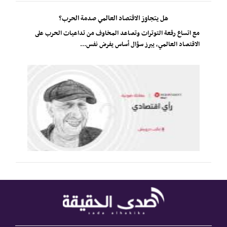
هل يتجاوز الاقتصاد العالمي صدمة الحرب؟
مع اتساع رقعة التوترات وتصاعد المخاوف من تداعيات الحرب على
الاقتصاد العالمي، يبرز سؤال أساس يفرض نفس...