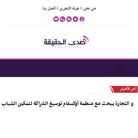
من نحن |
هيئة التحرير |
اتصل بنا
أخر الأخبار
لتجارة يبحث مع منظمة أوكسفام توسيع الشراكة لتمكين الشباب و دعم 