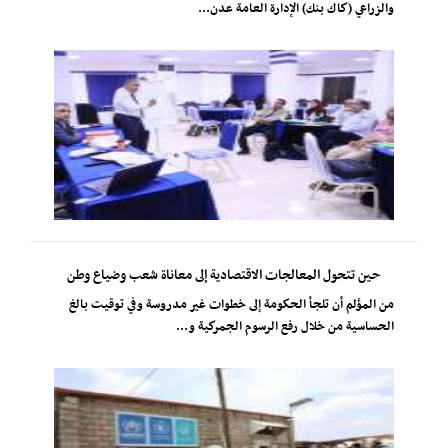
والزراعي (كاك بنك) الإدارة العامة عدن...
حين تتحول المعالجات الاقتصادية إلى معاناة شعب وضياع وطن
من المؤلم أن تلجأ الحكومة إلى خطوات غير مدروسة وفي توقيت بالغ
الحساسية من خلال رفع الرسوم الجمركية و...