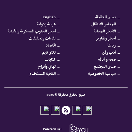
صدى الحقيقة
English
المجلس الانتقالي
عربية ودولية
الأخبار المحلية
أخبار الجنوب العسكرية والأمنية
أخبار وتقارير
لقاءات وتحقيقات
رياضة
اقتصاد
أدب وفن
تكنو تايم
صحة و أناقة
كتابات
صدى المجتمع
تهاني وأفراح
سياسية الخصوصية
اتفاقية المستخدم
جميع الحقوق محفوظة © 2026
Powered By: