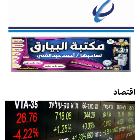
اقتصاد