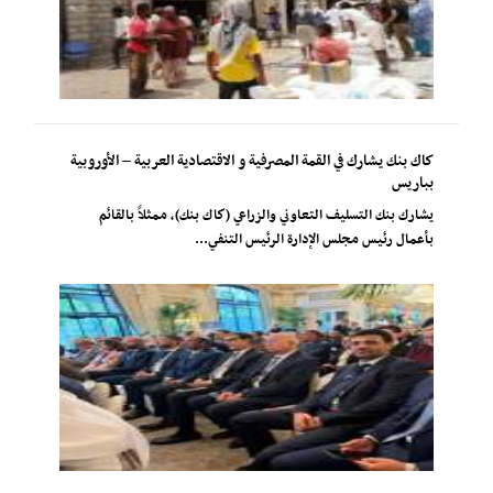
كاك بنك يشارك في القمة المصرفية و الاقتصادية العربية – الأوروبية
بباريس
يشارك بنك التسليف التعاوني والزراعي (كاك بنك)، ممثلاً بالقائم
بأعمال رئيس مجلس الإدارة الرئيس التنفي...