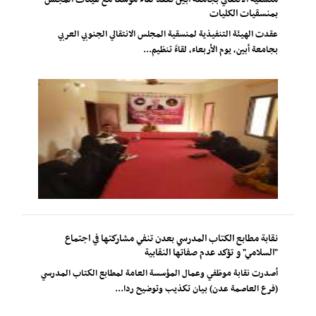
بمنسقيات الكليات
عقدت الهيئة التنفيذية لمنسقية المجلس الانتقالي الجنوبي العربي
بجامعة أبين، يوم الأربعاء، لقاءً تنظيم...
نقابة مطابع الكتاب المدرسي بعدن تنفي مشاركتها في اجتماع
"السلامي" و تؤكد عدم صفاتها النقابية
أصدرت نقابة موظفي وعمال المؤسسة العامة لمطابع الكتاب المدرسي
(فرع العاصمة عدن) بيان تكذيب وتوضيح ردا...