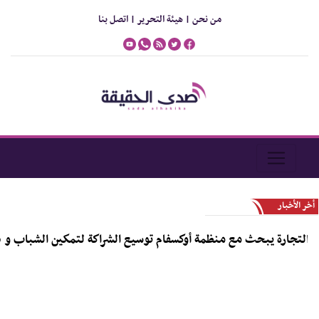
من نحن |
هيئة التحرير |
اتصل بنا
أخر الأخبار
جارة يبحث مع منظمة أوكسفام توسيع الشراكة لتمكين الشباب و دعم روا