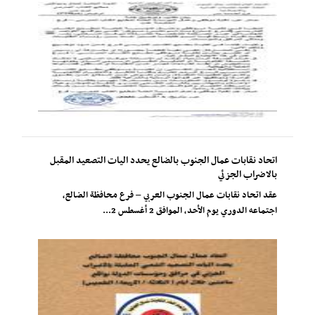
اتحاد نقابات عمال الجنوب بالضالع يحدد اليات التصعيد المقبل
بالاضراب الجزئي
عقد اتحاد نقابات عمال الجنوب العربي – فرع محافظة الضالع،
اجتماعه الدوري يوم الأحد، الموافق 2 أغسطس 2...