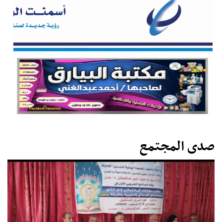
صدى المجتمع