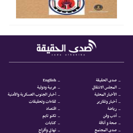
صدى الحقيقة
English
المجلس الانتقالي
عربية ودولية
الأخبار المحلية
أخبار الجنوب العسكرية والأمنية
أخبار وتقارير
لقاءات وتحقيقات
رياضة
اقتصاد
أدب وفن
تكنو تايم
صحة و أناقة
كتابات
صدى المجتمع
تهاني وأفراح