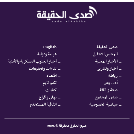
صدى الحقيقة
English
المجلس الانتقالي
عربية ودولية
الأخبار المحلية
أخبار الجنوب العسكرية والأمنية
أخبار وتقارير
لقاءات وتحقيقات
رياضة
اقتصاد
أدب وفن
تكنو تايم
صحة و أناقة
كتابات
صدى المجتمع
تهاني وأفراح
سياسية الخصوصية
اتفاقية المستخدم
جميع الحقوق محفوظة © 2026