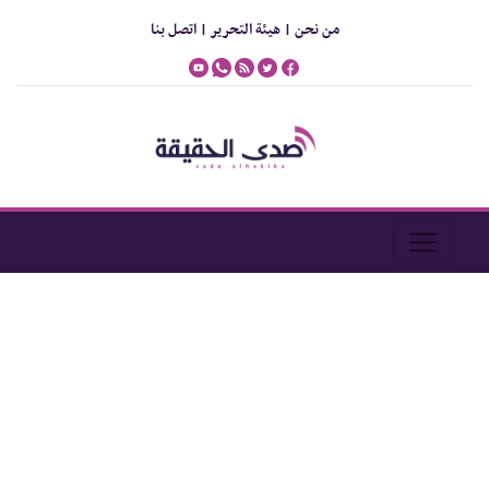
من نحن |
هيئة التحرير |
اتصل بنا