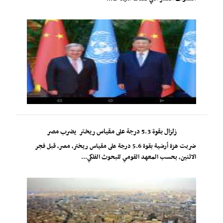
زلزال بقوة 5.3 درجة على مقياس ريختر يضرب مصر
ضربت هزة أرضية بقوة 5.6 درجة على مقياس ريختر، مصر، قبل فجر
الاثنين، بحسب المعهد القومي للبحوث الفلكي...