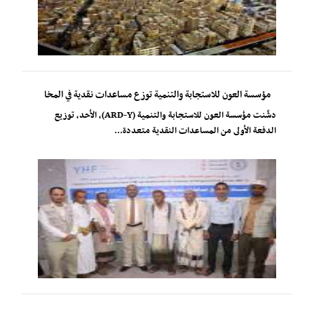
مؤسسة العون للاستجابة والتنمية توزع مساعدات نقدية في المخا
دشّنت مؤسسة العون للاستجابة والتنمية (ARD-Y)، الأحد، توزيع
الدفعة الأولى من المساعدات النقدية متعددة...