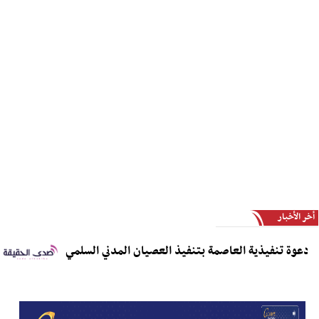
أخر الأخبار
ة تنفيذية العاصمة بتنفيذ العصيان المدني السلمي
مدير