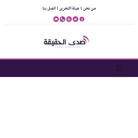
من نحن |
هيئة التحرير |
اتصل بنا