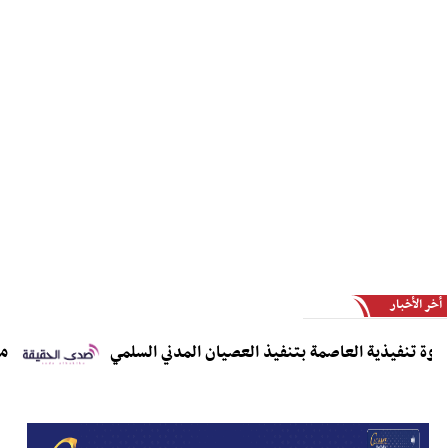
أخر الأخبار
تنفيذية العاصمة بتنفيذ العصيان المدني السلمي
مديريا