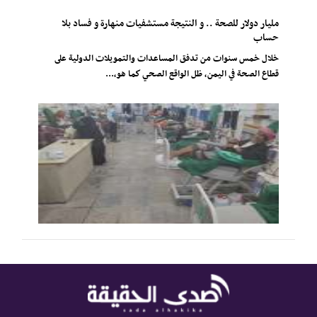
مليار دولار للصحة .. و النتيجة مستشفيات منهارة و فساد بلا
حساب
خلال خمس سنوات من تدفق المساعدات والتمويلات الدولية على
قطاع الصحة في اليمن، ظل الواقع الصحي كما هو،...