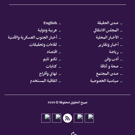
صدى الحقيقة
English
المجلس الانتقالي
عربية ودولية
الأخبار المحلية
أخبار الجنوب العسكرية والأمنية
أخبار وتقارير
لقاءات وتحقيقات
رياضة
اقتصاد
أدب وفن
تكنو تايم
صحة و أناقة
كتابات
صدى المجتمع
تهاني وأفراح
سياسية الخصوصية
اتفاقية المستخدم
جميع الحقوق محفوظة © 2026