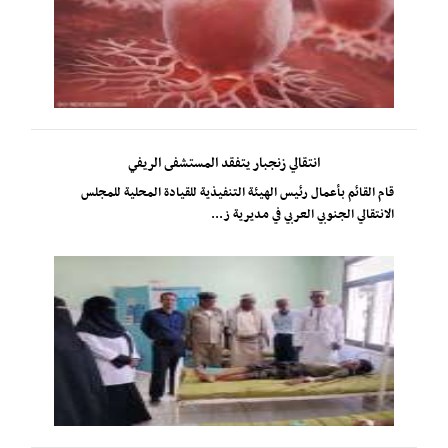
انتقالي زنجبار يتفقد المستشفى الريفي
​قام القائم بأعمال رئيس الهيئة التنفيذية للقيادة المحلية للمجلس
الانتقالي الجنوبي العربي في مديرية ز...