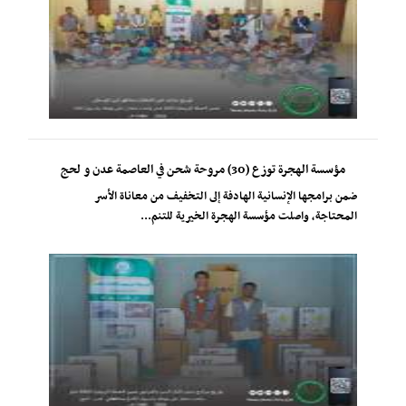
مؤسسة الهجرة توزع (30) مروحة شحن في العاصمة عدن و لحج
ضمن برامجها الإنسانية الهادفة إلى التخفيف من معاناة الأسر
المحتاجة، واصلت مؤسسة الهجرة الخيرية للتنم...