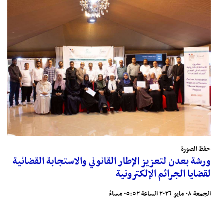
حفظ الصورة
ورشة بعدن لتعزيز الإطار القانوني والاستجابة القضائية
لقضايا الجرائم الإلكترونية
الجمعة ٠٨ مايو ٢٠٢٦ الساعة ٠٥:٥٢ مساءً