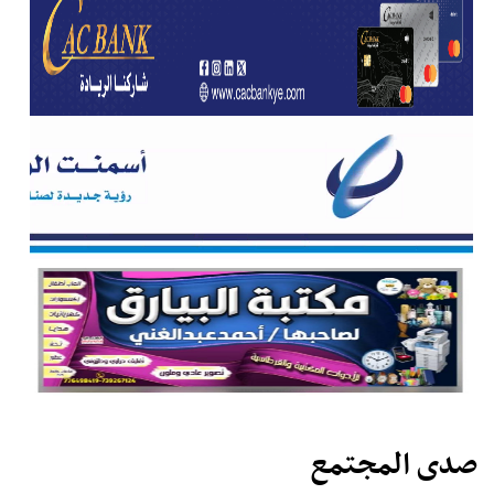
صدى المجتمع