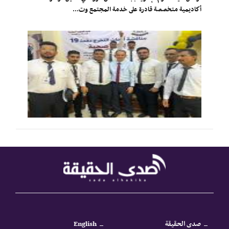
أكاديمية متخصصة قادرة على خدمة المجتمع وت...
صدى الحقيقة
English