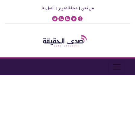
من نحن |
هيئة التحرير |
اتصل بنا