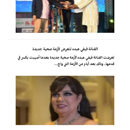
الفنانة فيفي عبده تتعرض لأزمة صحية جديدة
تعرضت الفنانة فيفي عبده لأزمة صحية جديدة بعدما أصيبت بكسر في
قدمها، وذلك بعد أيام من الأزمة التي واج...