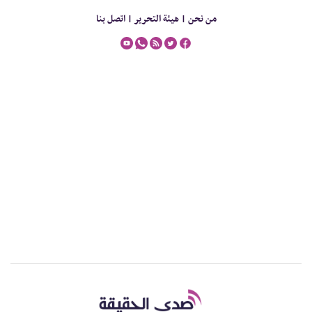
من نحن |
هيئة التحرير |
اتصل بنا