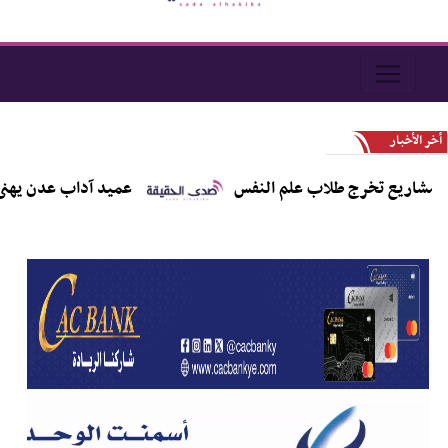
أخر الأخبار
ع تخرج طلاب علم النفس
عميد آداب عدن يهنئ الدكتورة