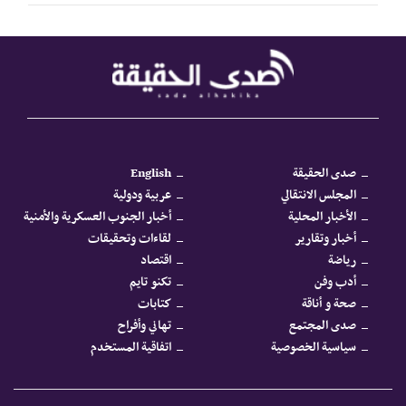
صدى الحقيقة
English
المجلس الانتقالي
عربية ودولية
الأخبار المحلية
أخبار الجنوب العسكرية والأمنية
أخبار وتقارير
لقاءات وتحقيقات
رياضة
اقتصاد
أدب وفن
تكنو تايم
صحة و أناقة
كتابات
صدى المجتمع
تهاني وأفراح
سياسية الخصوصية
اتفاقية المستخدم