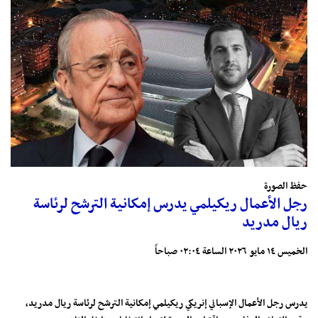
حفظ الصورة
رجل الأعمال ريكيلمي يدرس إمكانية الترشح لرئاسة
ريال مدريد
الخميس ١٤ مايو ٢٠٢٦ الساعة ٠٢:٠٤ صباحاً
يدرس رجل الأعمال الإسباني إنريكي ريكيلمي إمكانية الترشح لرئاسة ريال مدريد،