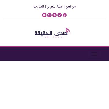
من نحن |
هيئة التحرير |
اتصل بنا