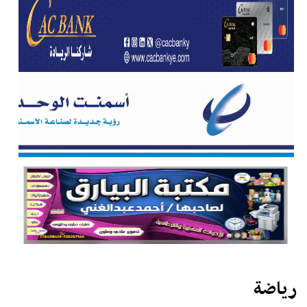
رياضة