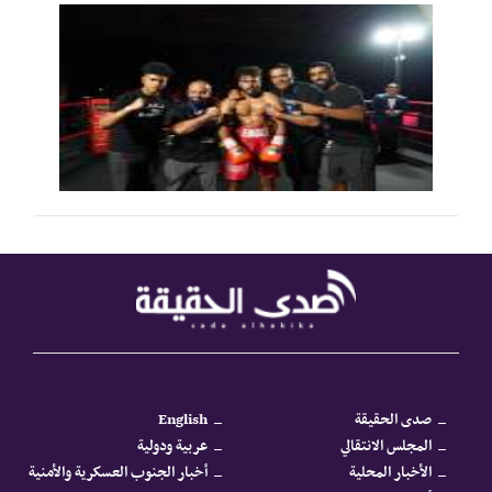
صدى الحقيقة
English
المجلس الانتقالي
عربية ودولية
الأخبار المحلية
أخبار الجنوب العسكرية والأمنية