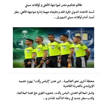
طاقم تحكيم مصر لمواجهة الأهلي و أوكلاند سيتي
أسند الاتحاد الدولي لكرة القدم «فيفا» مهمة إدارة مواجهة الأهلي، بطل
آسيا، أمام أوكلاند سيتي النيوزيل...
محطة أخرى نحو العالمية.. ابن عدن "إلياس رأفت" يهزم خصمه
الإيرلندي بالضربة القاضية
واصل الملاكم العدني، الياس رأفت، حضوره القوي مع لعبة الملاكمة،
وكتب سطر جديد في رحلة التأكيد للذات و...