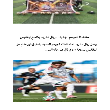
استعدادا للموسم الجديد .. ريال مدريد يكتسح ليغانيس
واصل ريال مدريد استعداداته للموسم الجديد بتحقيق فوز مقنع على
ليغانيس بنتيجة 4-1 في ثاني مبارياته الت...