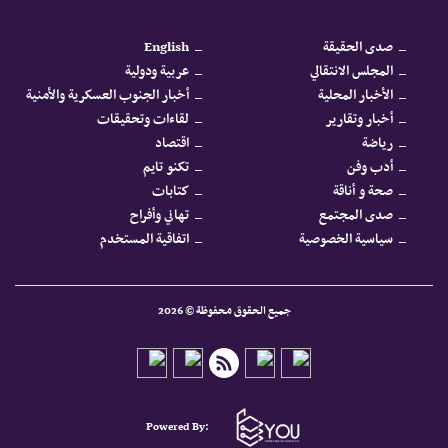
صدى الحقيقة
English
المجلس الانتقالي
عربية ودولية
الأخبار المحلية
أخبار الجنوب العسكرية والأمنية
أخبار وتقارير
لقاءات وتحقيقات
رياضة
اقتصاد
أدب وفن
تكنو تايم
صحة و أناقة
كتابات
صدى المجتمع
تهاني وأفراح
سياسية الخصوصية
اتفاقية المستخدم
جميع الحقوق محفوظة © 2026
Powered By: