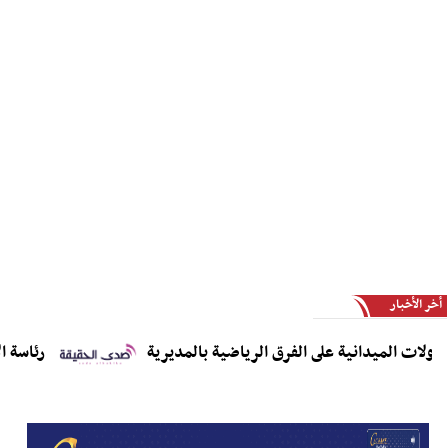
أخر الأخبار
ات الميدانية على الفرق الرياضية بالمديرية
رئاسة الاتحا