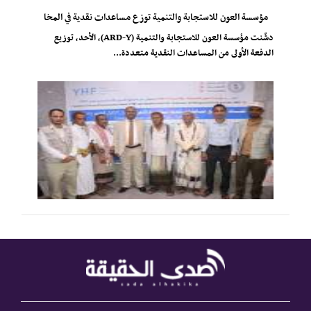
مؤسسة العون للاستجابة والتنمية توزع مساعدات نقدية في المخا
دشّنت مؤسسة العون للاستجابة والتنمية (ARD-Y)، الأحد، توزيع
الدفعة الأولى من المساعدات النقدية متعددة...