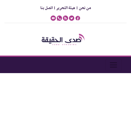
من نحن |
هيئة التحرير |
اتصل بنا