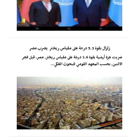
زلزال بقوة 5.3 درجة على مقياس ريختر يضرب مصر
ضربت هزة أرضية بقوة 5.6 درجة على مقياس ريختر، مصر، قبل فجر
الاثنين، بحسب المعهد القومي للبحوث الفلكي...