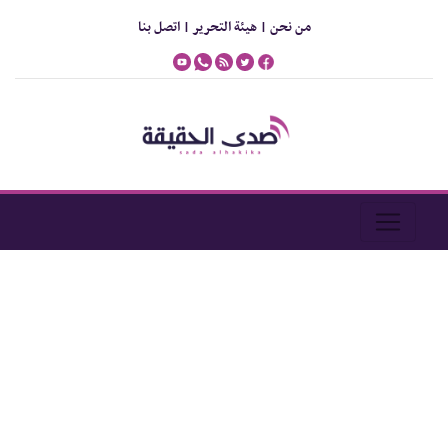
من نحن |
هيئة التحرير |
اتصل بنا