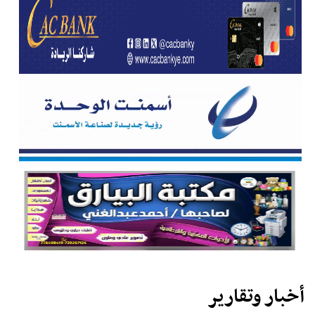
أخبار وتقارير