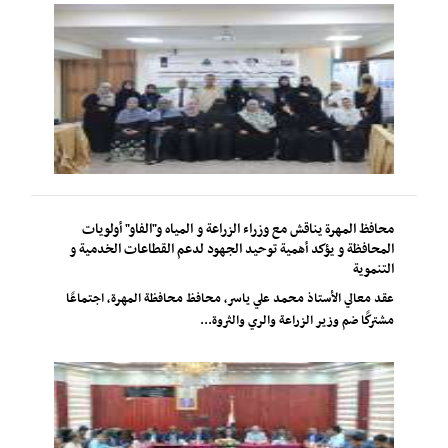
محافظ المهرة يناقش مع وزراء الزراعة و المياه و"الفاو" أولويات
المحافظة و يؤكد أهمية توحيد الجهود لدعم القطاعات الخدمية و
التنموية
عقد معالي الأستاذ محمد علي ياسر، محافظ محافظة المهرة، اجتماعًا
مشتركًا ضم وزير الزراعة والري والثروة...