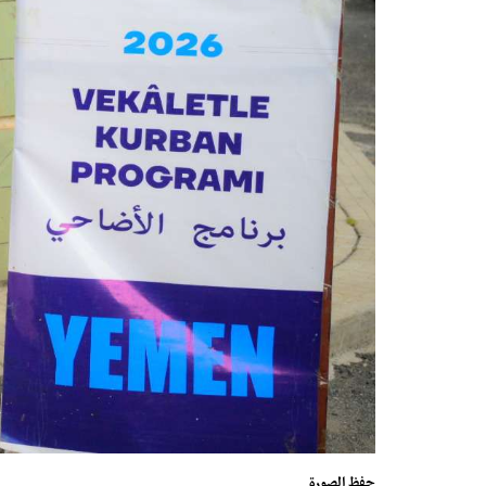
حفظ الصورة