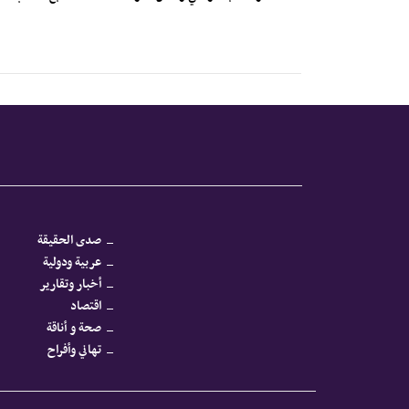
صدى الحقيقة
عربية ودولية
أخبار وتقارير
اقتصاد
صحة و أناقة
تهاني وأفراح