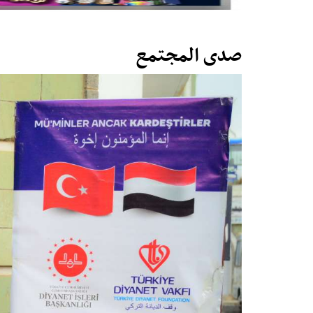
صدى المجتمع