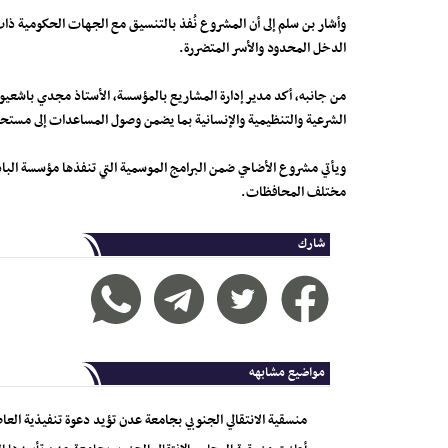
وأشار بن سلم إلى أن المشروع نُفذ بالتنسيق مع الجهات الحكومية ذات 
الدخل المحدود والأسر المتضررة.
الشرعية والتنظيمية والإنسانية بما يضمن وصول المساعدات إلى مستحق
ويأتي مشروع الأضاحي ضمن البرامج الموسمية التي تنفذها مؤسسة البادية
مختلف المحافظات.
شارك
مواضيع مشابهه
منسقية الانتقالي الجنوبي بجامعة عدن تؤيد دعوة تنفيذية العا