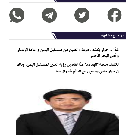
مواضيع مشابهه
غدًا .. حوار يكشف موقف الصين من مستقبل اليمن و إعادة الإعمار
و أمن البحر الأحمر
تكشف منصة "الهدهد" غدًا تفاصيل رؤية الصين لمستقبل اليمن، وذلك
في حوار خاص وحصري مع القائم بأعمال سفا...