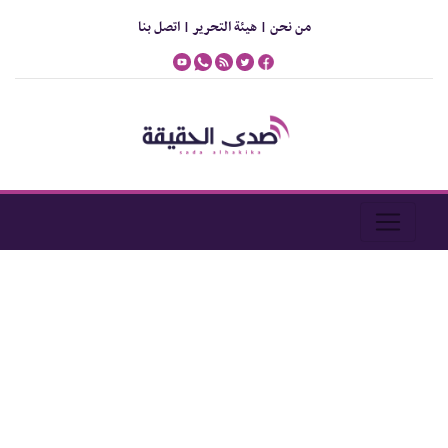
من نحن |
هيئة التحرير |
اتصل بنا