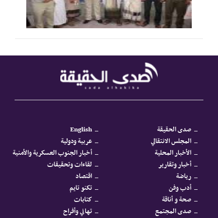
صدى الحقيقة
English
المجلس الانتقالي
عربية ودولية
الأخبار المحلية
أخبار الجنوب العسكرية والأمنية
أخبار وتقارير
لقاءات وتحقيقات
رياضة
اقتصاد
أدب وفن
تكنو تايم
صحة و أناقة
كتابات
صدى المجتمع
تهاني وأفراح