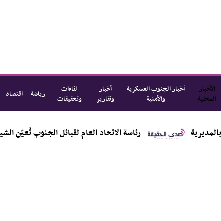
الأخبار
أخبار الجنوب العسكرية
أخبار
لقاءات
رياضة
اقتصاد
المحلية
والأمنية
وتقارير
وتحقيقات
رئاسة الاتحاد العام لقبائل الجنوب تُعيّن الشيخ أحمد عبدالله محمد بل