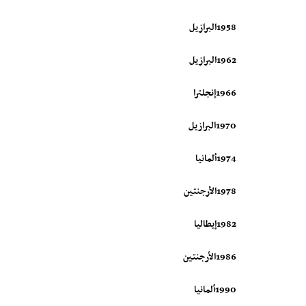
1958البرازيل
1962البرازيل
1966إنجلترا
1970البرازيل
1974ألمانيا
1978الأرجنتين
1982إيطاليا
1986الأرجنتين
1990ألمانيا