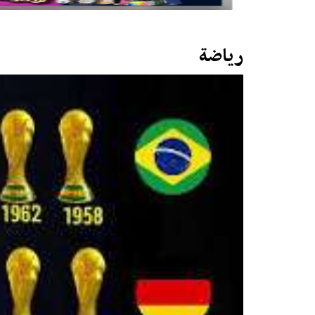
رياضة