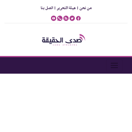
من نحن |
هيئة التحرير |
اتصل بنا