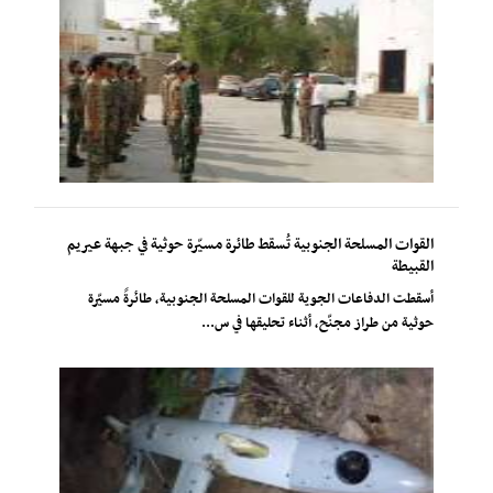
القوات المسلحة الجنوبية تُسقط طائرة مسيّرة حوثية في جبهة عيريم
القبيطة
أسقطت الدفاعات الجوية للقوات المسلحة الجنوبية، طائرةً مسيّرة
حوثية من طراز مجنّح، أثناء تحليقها في س...