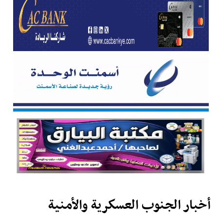
أخبار الجنوب العسكرية والأمنية