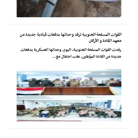
القوات المسلحة الجنوبية ترفد وحداتها بدفعات قيادية جديدة من
معهد القادة و الأركان
رفدت القوات المسلحة الجنوبية، اليوم، وحداتها العسكرية بدفعات
جديدة من القادة المؤهلين، عقب احتفال مع...