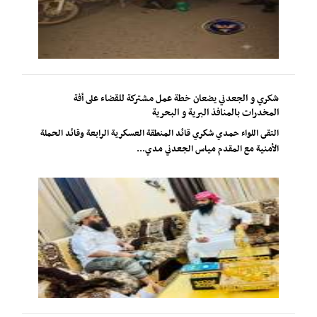
شكري و الجعدني يضعان خطة عمل مشتركة للقضاء على أفة
المخدرات بالمنافذ البرية و البحرية
التقى اللواء حمدي شكري قائد المنطقة العسكرية الرابعة وقائد الحملة
الأمنية مع المقدم مياس الجعدني مدي...