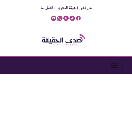
من نحن |
هيئة التحرير |
اتصل بنا