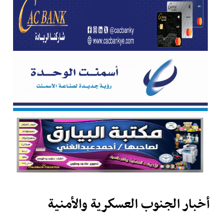
أخبار الجنوب العسكرية والأمنية