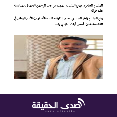
المقدم الجابري يهنئ النقيب المهندس عبد الرحمن الجماعي بمناسبة
عقد قرانه
رفع المقدم زاهر الجابري، مدير إدارة مكتب قائد قوات الأمن الوطني في
العاصمة عدن، أسمى آيات التهاني وا...