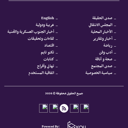
صدى الحقيقة
English
المجلس الانتقالي
عربية ودولية
الأخبار المحلية
أخبار الجنوب العسكرية والأمنية
أخبار وتقارير
لقاءات وتحقيقات
رياضة
اقتصاد
أدب وفن
تكنو تايم
صحة و أناقة
كتابات
صدى المجتمع
تهاني وأفراح
سياسية الخصوصية
اتفاقية المستخدم
جميع الحقوق محفوظة © 2026
Powered By: