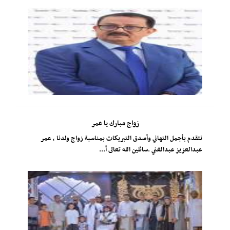
زواج مبارك يا عمر
نتقدم بأجمل التهاني وأصدق التبريكات بمناسبة زواج ولدنا ، عمر
عبدالعزيز عبدالغني .سائلين الله تعالى أ...