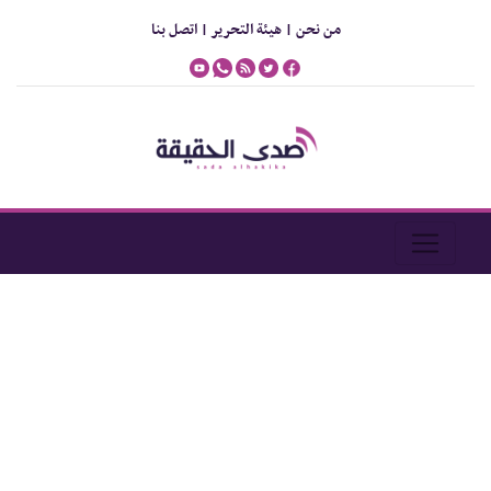
من نحن |
هيئة التحرير |
اتصل بنا