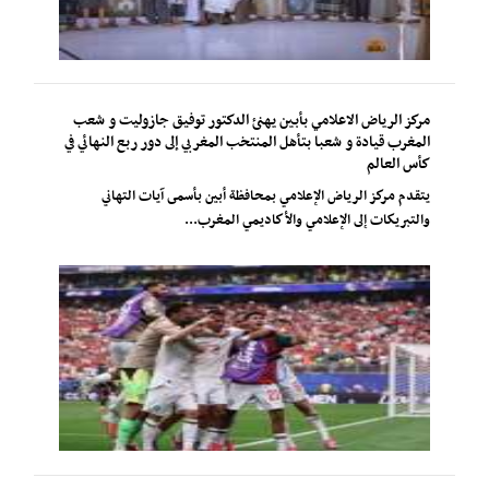
مركز الرياض الاعلامي بأبين يهنئ الدكتور توفيق جازوليت و شعب
المغرب قيادة و شعبا بتأهل المنتخب المغربي إلى دور ربع النهائي في
كأس العالم
يتقدم مركز الرياض الإعلامي بمحافظة أبين بأسمى آيات التهاني
والتبريكات إلى الإعلامي والأكاديمي المغرب...