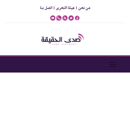
من نحن |
هيئة التحرير |
اتصل بنا