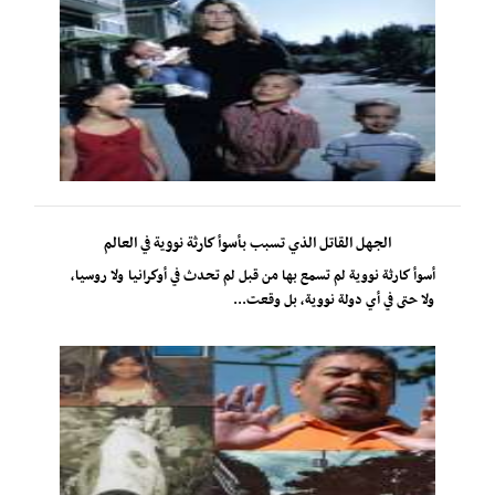
الجهل القاتل الذي تسبب بأسوأ كارثة نووية في العالم
أسوأ كارثة نووية لم تسمع بها من قبل لم تحدث في أوكرانيا ولا روسيا،
ولا حتى في أي دولة نووية، بل وقعت...