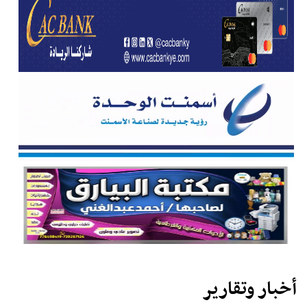
أخبار وتقارير