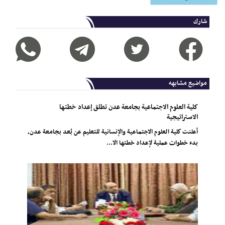
شارك
مواضيع مشابهه
كلية العلوم الاجتماعية بجامعة عدن تطلق إعداد خطتها
الاستراتيجية
أعلنت كلية العلوم الاجتماعية والإنسانية للتعليم عن بُعد بجامعة عدن،
بدء خطوات عملية لإعداد خطتها الا...