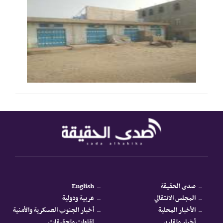
صدى الحقيقة
English
المجلس الانتقالي
عربية ودولية
الأخبار المحلية
أخبار الجنوب العسكرية والأمنية
أخبار وتقارير
لقاءات وتحقيقات