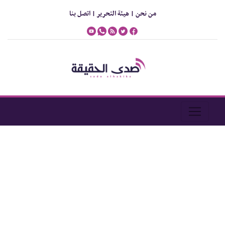
من نحن |
هيئة التحرير |
اتصل بنا