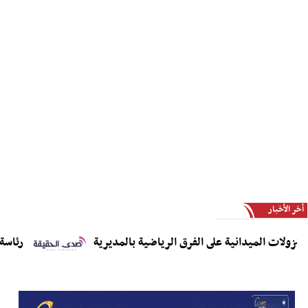
أخر الأخبار
لات الميدانية على الفرق الرياضية بالمديرية
رئاسة الاتح