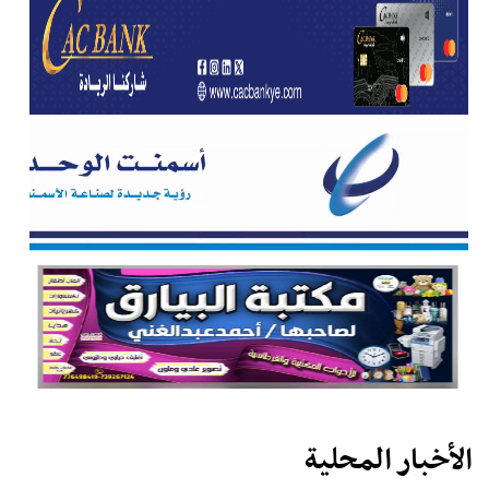
الأخبار المحلية