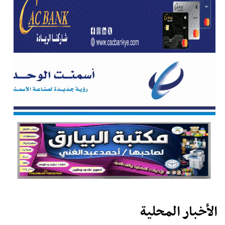
الأخبار المحلية