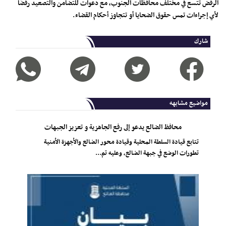
الرفض تتسع في مختلف محافظات الجنوب، مع دعوات للتضامن والتصعيد رفضًا
لأي إجراءات تمس حقوق الضحايا أو تتجاوز أحكام القضاء.
شارك
مواضيع مشابهه
محافظ الضالع يدعو إلى رفع الجاهزية و تعزيز الجبهات
تتابع قيادة السلطة المحلية وقيادة محور الضالع والأجهزة الأمنية
تطورات الوضع في جبهة الضالع، وعليه تم...