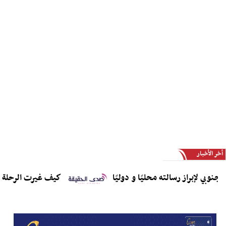
أخر الأخبار
 لإبراز رسالته محليًا و دوليًا
كيف غيرت الرحلة 243 قطاع الطيران إلى الأبد