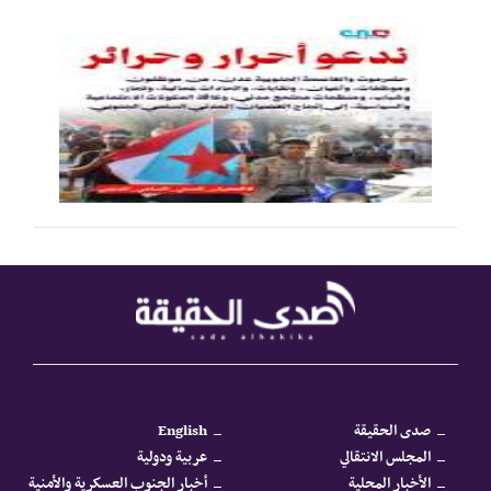
صدى الحقيقة
English
المجلس الانتقالي
عربية ودولية
الأخبار المحلية
أخبار الجنوب العسكرية والأمنية