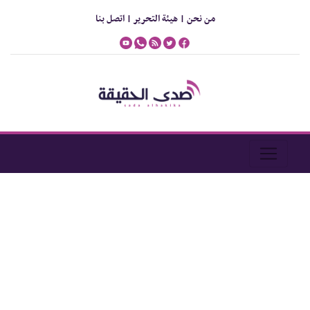
من نحن |
هيئة التحرير |
اتصل بنا