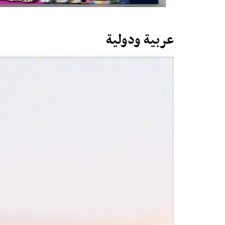
عربية ودولية