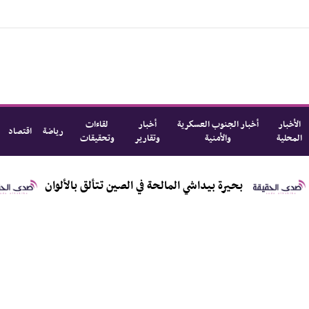
الأخبار
أخبار الجنوب العسكرية
أخبار
لقاءات
رياضة
اقتصاد
المحلية
والأمنية
وتقارير
وتحقيقات
اح لالتقاط الصور
بحيرة بيداشي المالحة في الصين تتألق 