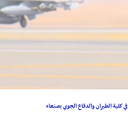
 كلية الطيران والدفاع الجوي بصنعاء