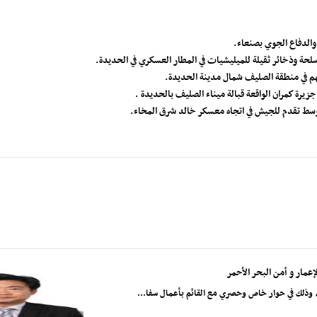
والدفاع الجوي بصنعاء.
ة وذخائر ثقيلة للميليشيات في المطار العسكري في الحديدة.
رة كمران الواقعة قبالة ميناء الصليف بالحديدة .
وسط تقدم للجيش في اتجاه معسكر خالد شرق المخاء.
عمار و أمن البحر الأحمر
وذلك في حوار خاص وحصري مع القائم بأعمال سفا...