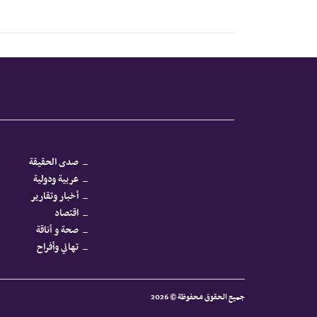
صدى الحقيقة
عربية ودولية
أخبار وتقارير
اقتصاد
صحة و أناقة
تهاني وأفراح
جميع الحقوق محفوظة © 2026