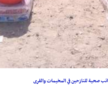
ئب صحية للنازحين في المخيمات والقرى