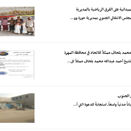
ميدانية على الفرق الرياضية بالمديرية
مجلس الانتقالي الجنوبي بمديرية حورة وو...
 محمد بلحاف ممثلاً للاتحاد في محافظة المهرة
الشيخ أحمد عبدالله محمد بلحاف ممثلاً لل...
 الجنوب
نياً واسعاً، استجابةً للدعوة التي أ...