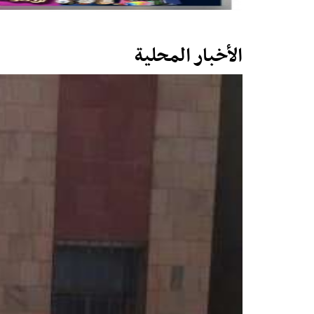
الأخبار المحلية