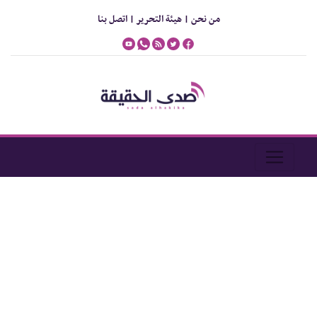
من نحن |
هيئة التحرير |
اتصل بنا