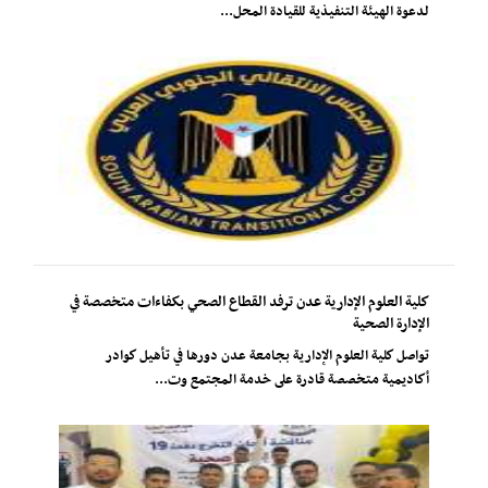
لدعوة الهيئة التنفيذية للقيادة المحل...
كلية العلوم الإدارية عدن ترفد القطاع الصحي بكفاءات متخصصة في
الإدارة الصحية
تواصل كلية العلوم الإدارية بجامعة عدن دورها في تأهيل كوادر
أكاديمية متخصصة قادرة على خدمة المجتمع وت...