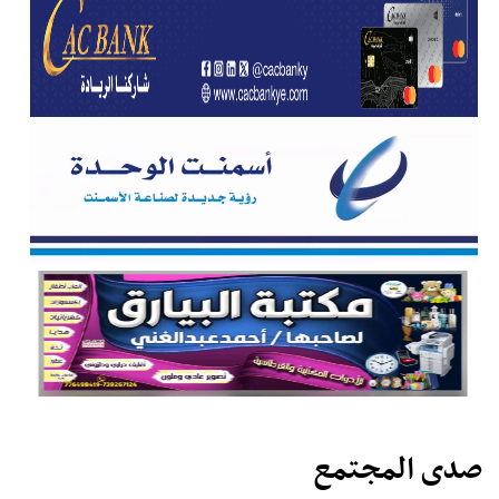
صدى المجتمع