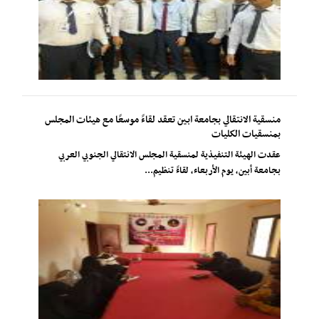
منسقية الانتقالي بجامعة ابين تعقد لقاءً موسعًا مع هيئات المجلس
بمنسقيات الكليات
عقدت الهيئة التنفيذية لمنسقية المجلس الانتقالي الجنوبي العربي
بجامعة أبين، يوم الأربعاء، لقاءً تنظيم...