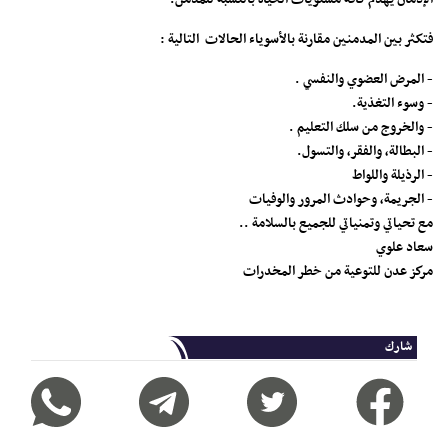
فتكثر بين المدمنين مقارنة بالأسوياء الحالات التالية :
- المرض العضوي والنفسي .
- وسوء التغذية.
- والخروج من سلك التعليم .
- البطالة، والفقر، والتسول.
- الرذيلة واللواط
- الجريمة، وحوادث المرور والوفيات
مع تحياتي وتمنياتي للجميع بالسلامة ..
سعاد علوي
مركز عدن للتوعية من خطر المخدرات
شارك