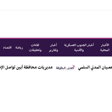
الأخبار
أخبار الجنوب العسكرية
أخبار
لقاءات
رياضة
اقتصاد
المحلية
والأمنية
وتقارير
وتحقيقات
لمدني السلمي
مديريات محافظة أبين تواصل الإضراب اس