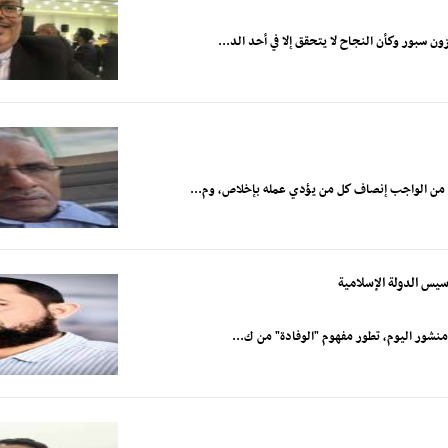
 سبور وكأن النجاح لا يتحقق إلا في أحد الد...
ح من الواجب إنصاف كل من يؤدي عمله بإخلاص، وم...
أسيس الدولة الإسلامية
 منشور اليوم، تطور مفهوم "الوفادة" من ك...