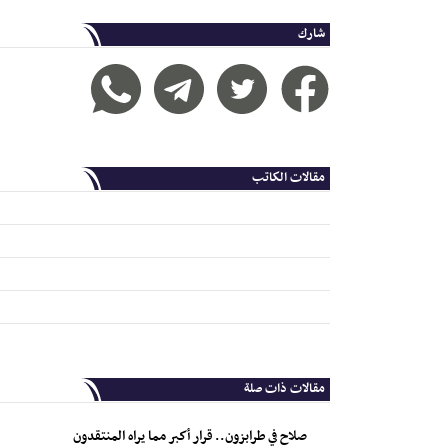
شارك
مقالات الكاتب
مقالات ذات صلة
صلاح في طرابزون.. قرار أكبر مما يراه المنتقدون