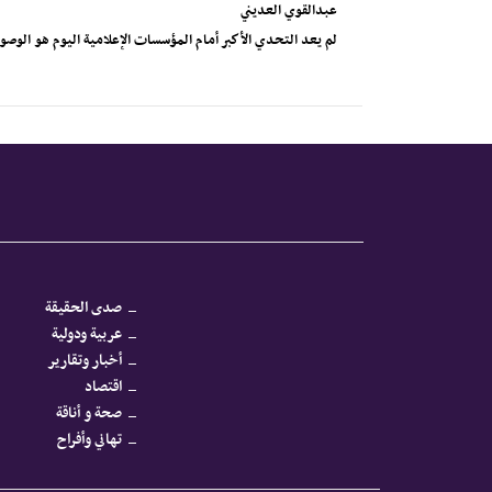
عبدالقوي العديني
لم يعد التحدي الأكبر أمام المؤسسات الإعلامية اليوم هو الوصول إ
صدى الحقيقة
عربية ودولية
أخبار وتقارير
اقتصاد
صحة و أناقة
تهاني وأفراح