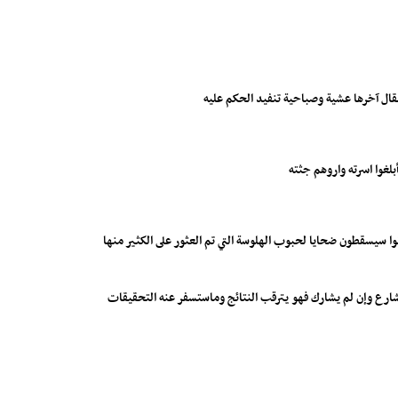
قال آخرها عشية وصباحية تنفيد الحكم عليه
بلغوا اسرته واروهم جثته
 سيسقطون ضحايا لحبوب الهلوسة التي تم العثور على الكثير منها
الشارع وإن لم يشارك فهو يترقب النتائج وماستسفر عنه التحقيقات