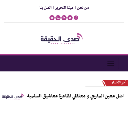
من نحن |
هيئة التحرير |
اتصل بنا
أخر الأخبار
ضل معين المقرحي و معتقلي تظاهرة معاشيق السلمية
الصي