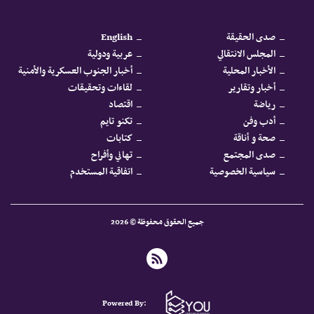
صدى الحقيقة
English
المجلس الانتقالي
عربية ودولية
الأخبار المحلية
أخبار الجنوب العسكرية والأمنية
أخبار وتقارير
لقاءات وتحقيقات
رياضة
اقتصاد
أدب وفن
تكنو تايم
صحة و أناقة
كتابات
صدى المجتمع
تهاني وأفراح
سياسية الخصوصية
اتفاقية المستخدم
جميع الحقوق محفوظة © 2026
Powered By: