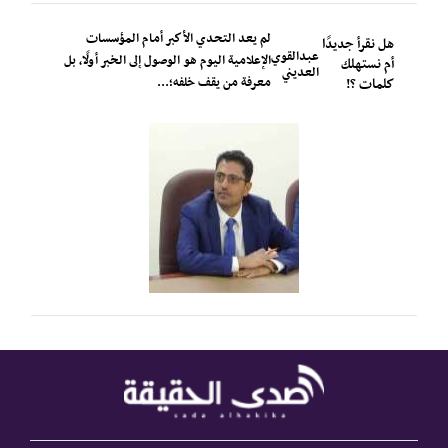
لم يعد التحدي الأكبر أمام المؤسسات
هل نقرأ جديدًا
عبدالقوي
الإعلامية اليوم هو الوصول إلى الخبر أولًا، بل
أم نستهلك
العديني
معرفة من يقف خلفه؛...
كلمات ؟!