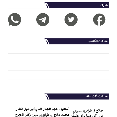
شارك
مقالات الكاتب
مقالات ذات صلة
أستغرب حجم الجدل الذي أثير حول انتقال
صلاح في طرابزون..
حاتم
محمد صلاح إلى طرابزون سبور وكأن النجاح
قرار أكبر مما يراه
عثمان